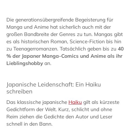
Die generationsübergreifende Begeisterung für
Manga und Anime hat sicherlich auch mit der
großen Bandbreite der Genres zu tun. Mangas gibt
es als historischen Roman, Science-Fiction bis hin
zu Teenagerromanzen. Tatsächlich geben bis zu
40
% der Japaner Manga-Comics und Anime als ihr
Lieblingshobby
an.
Japanische Leidenschaft: Ein Haiku
schreiben
Das klassische japanische
Haiku
gilt als kürzeste
Gedichtform der Welt. Kurz, schlicht und ohne
Reim ziehen die Gedichte den Autor und Leser
schnell in den Bann.