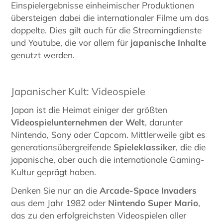
Einspielergebnisse einheimischer Produktionen
übersteigen dabei die internationaler Filme um das
doppelte. Dies gilt auch für die Streamingdienste
und Youtube, die vor allem für
japanische Inhalte
genutzt werden.
Japanischer Kult: Videospiele
Japan ist die Heimat einiger der größten
Videospielunternehmen der Welt
, darunter
Nintendo, Sony oder Capcom. Mittlerweile gibt es
generationsübergreifende
Spieleklassiker
, die die
japanische, aber auch die internationale Gaming-
Kultur geprägt haben.
Denken Sie nur an die
Arcade-Space Invaders
aus dem Jahr 1982 oder
Nintendo Super Mario
,
das zu den erfolgreichsten Videospielen aller