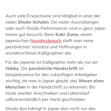
Auch viele Erwachsene sind Mitglied in einer der
vielen
Shodo-Schulen
. Die vielen Ausstellungen
oder auch Shodo-Performances sind in ganz Japan
immer gut besucht. Beim
Kaki-Zome
, einem
japanischen
Neujahrsbrauch
stellt man seine
persönlichen Vorsätze und Hoffnungen in
wunderschönen Kalligraphien dar.
Für die Japaner ist Kalligraphie mehr als nur ein
Hobby
. Die
persönliche Handschrift
ist
beispielsweise für den zukünftigen Arbeitgeber
wichtig, da man in Japan glaubt, das
Wesen eines
Menschen
in der Handschrift zu erkennen. Bis
heute werden Anschreiben und Lebenslauf
selbstverständlich per Hand geschrieben.
Shodo durchdringt in Japan also nicht nur das