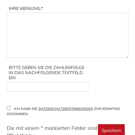
IHRE MEINUNG:
*
BITTE GEBEN SIE DIE ZAHLENFOLGE
IN DAS NACHFOLGENDE TEXTFELD
EIN
ICH HABE DIE
DATENSCHUTZBESTIMMUNGEN
ZUR KENNTNIS
GENOMMEN.
Die mit einem * markierten Felder sind