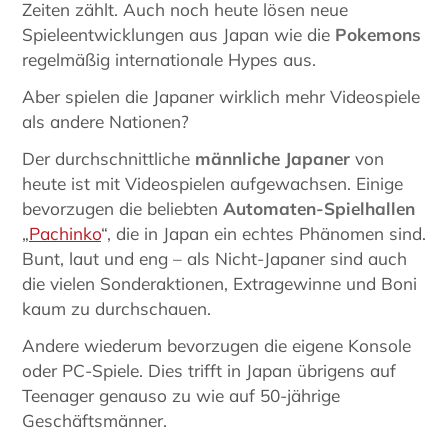
Zeiten zählt. Auch noch heute lösen neue
Spieleentwicklungen aus Japan wie die
Pokemons
regelmäßig internationale Hypes aus.
Aber spielen die Japaner wirklich mehr Videospiele
als andere Nationen?
Der durchschnittliche
männliche Japaner
von
heute ist mit Videospielen aufgewachsen. Einige
bevorzugen die beliebten
Automaten-Spielhallen
„
Pachinko
“, die in Japan ein echtes Phänomen sind.
Bunt, laut und eng – als Nicht-Japaner sind auch
die vielen Sonderaktionen, Extragewinne und Boni
kaum zu durchschauen.
Andere wiederum bevorzugen die eigene Konsole
oder PC-Spiele. Dies trifft in Japan übrigens auf
Teenager genauso zu wie auf 50-jährige
Geschäftsmänner.