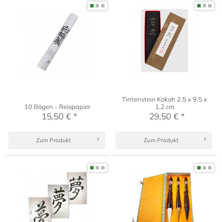
Tintenstein Kokoh 2.5 x 9.5 x
10 Bögen - Reispapier
1.2 cm
15,50 € *
29,50 € *
Zum Produkt
Zum Produkt