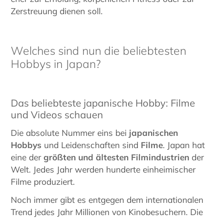
Zerstreuung dienen soll.
Welches sind nun die beliebtesten
Hobbys in Japan?
Das beliebteste japanische Hobby: Filme
und Videos schauen
Die absolute Nummer eins bei
japanischen
Hobbys
und Leidenschaften sind
Filme
. Japan hat
eine der
größten und ältesten Filmindustrien
der
Welt. Jedes Jahr werden hunderte einheimischer
Filme produziert.
Noch immer gibt es entgegen dem internationalen
Trend jedes Jahr Millionen von Kinobesuchern. Die