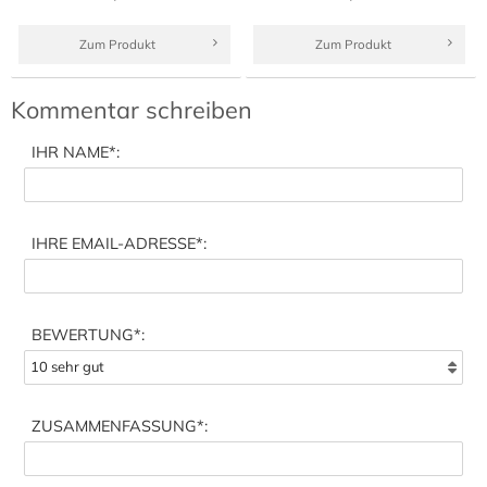
Zum Produkt
Zum Produkt
Kommentar schreiben
IHR NAME
*:
IHRE EMAIL-ADRESSE
*:
BEWERTUNG*:
ZUSAMMENFASSUNG
*: