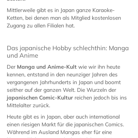
Mittlerweile gibt es in Japan ganze Karaoke-
Ketten, bei denen man als Mitglied kostenlosen
Zugang zu allen Filialen hat.
Das japanische Hobby schlechthin: Manga
und Anime
Der
Manga und Anime-Kult
wie wir ihn heute
kennen, entstand in den neunziger Jahren des
vergangenen Jahrhunderts in Japan und boomt
seither auf der ganzen Welt. Die Wurzeln der
japanischen Comic-Kultur
reichen jedoch bis ins
Mittelalter zurück.
Heute gibt es in Japan, aber auch international
einen riesigen Markt für die japanischen Comics.
Während im Ausland Mangas eher für eine