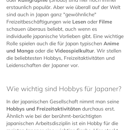
erstaunlich populär. Aber wie überall auf der Welt
sind auch in Japan ganz "gewöhnliche"
Freizeitbeschäftigungen wie
Lesen
oder
Filme
schauen überaus beliebt, auch wenn es
individuelle japanische Vorlieben gibt. Eine wichtige
Rolle spielen auch die für Japan typischen
Anime
und Manga
oder die
Videospielkultur
. Wir stellen
die beliebtesten Hobbys, Freizeitaktivitäten und
Leidenschaften der Japaner vor.
Wie wichtig sind Hobbys für Japaner?
In der japanischen Gesellschaft nimmt man seine
Hobbys und Freizeitaktivitäten
durchaus erst.
Ähnlich wie bei der berühmt-berüchtigten
japanischen Arbeitsdisziplin ist ein Hobby für die