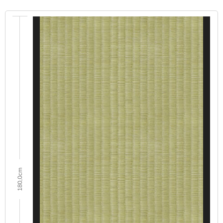
180,0cm