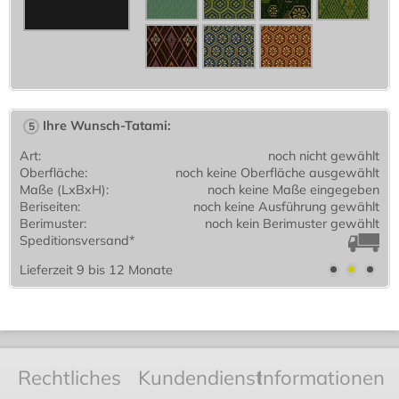
Ihre Wunsch-Tatami:
5
Art:
noch nicht gewählt
Oberfläche:
noch keine Oberfläche ausgewählt
Maße (LxBxH):
noch keine Maße eingegeben
Beriseiten:
noch keine Ausführung gewählt
Berimuster:
noch kein Berimuster gewählt
Speditionsversand*
Lieferzeit 9 bis 12 Monate
Rechtliches
Kundendienst
Informationen