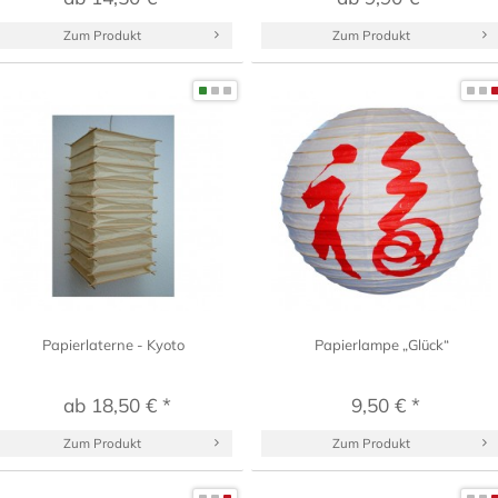
Zum Produkt
Zum Produkt
Papierlaterne - Kyoto
Papierlampe „Glück“
ab 18,50 € *
9,50 € *
Zum Produkt
Zum Produkt