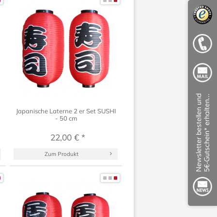
Japanische Laterne 2 er Set SUSHI
- 50 cm
22,00 € *
Zum Produkt