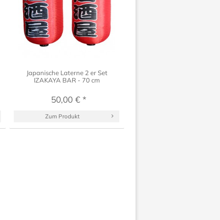
Japanische Laterne 2 er Set
IZAKAYA BAR - 70 cm
50,00 € *
Zum Produkt