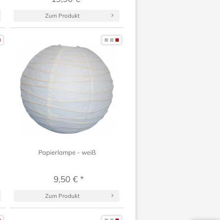
Zum Produkt
Papierlampe - weiß
9,50 € *
Zum Produkt