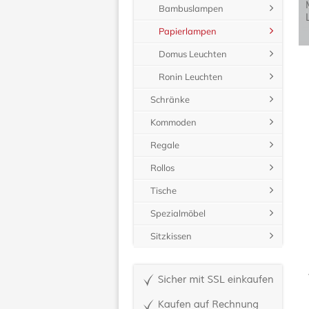
Bambuslampen
Papierlampen
Domus Leuchten
Ronin Leuchten
Schränke
Kommoden
Regale
Rollos
Tische
Spezialmöbel
Sitzkissen