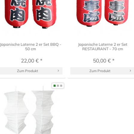
Japanische Laterne 2 er Set BBQ -
Japanische Laterne 2 er Set
50 cm
RESTAURANT - 70 cm
22,00 € *
50,00 € *
Zum Produkt
Zum Produkt