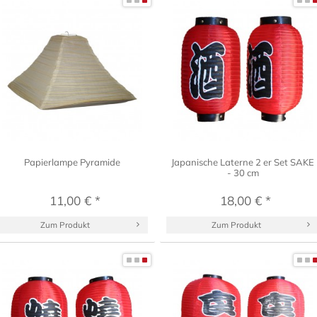
Papierlampe Pyramide
Japanische Laterne 2 er Set SAKE
- 30 cm
11,00 € *
18,00 € *
Zum Produkt
Zum Produkt