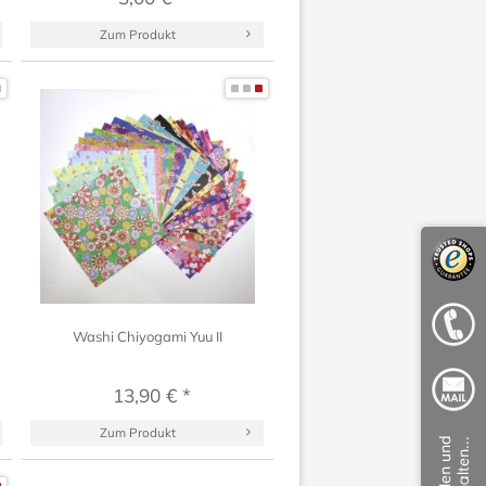
Zum Produkt
Washi Chiyogami Yuu II
13,90 € *
Zum Produkt