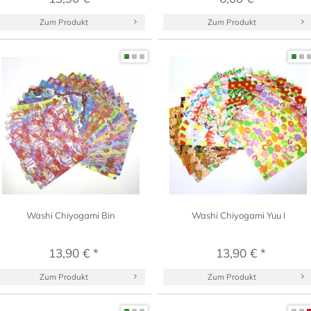
Zum Produkt
Zum Produkt
Washi Chiyogami Bin
Washi Chiyogami Yuu I
13,90 € *
13,90 € *
Zum Produkt
Zum Produkt