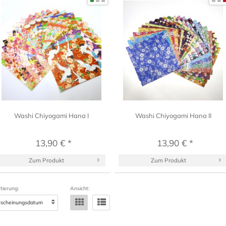
Washi Chiyogami Hana I
Washi Chiyogami Hana II
13,90 € *
13,90 € *
Zum Produkt
Zum Produkt
tierung:
Ansicht: