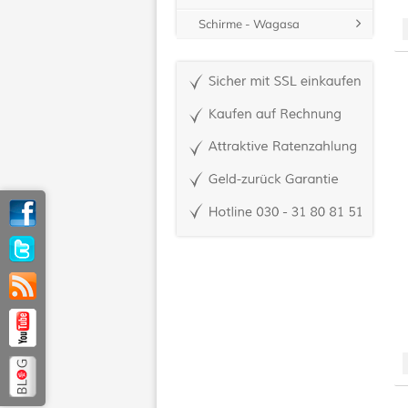
Schirme - Wagasa