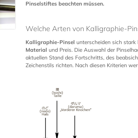
Pinselstiftes beachten müssen.
Welche Arten von Kalligraphie-Pins
Kalligraphie-Pinsel
unterscheiden sich stark 
Material
und Preis. Die Auswahl der Pinselha
aktuellen Stand des Fortschritts, des beabsich
Zeichenstils richten. Nach diesen Kriterien werd