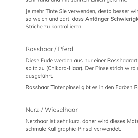
Je mehr Tinte Sie verwenden, desto besser wir
so weich und zart, dass
Anfänger Schwierigk
Striche zu kontrollieren.
Rosshaar / Pferd
Diese Fude werden aus nur einer Rosshaarart h
spitz zu (Chikara-Haar). Der Pinselstrich wird 
ausgeführt.
Rosshaar Tintenpinsel gibt es in den Farben
Nerz-/ Wieselhaar
Nerzhaar ist sehr kurz, daher wird dieses Mate
schmale Kalligraphie-Pinsel verwendet.