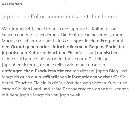
verstehen.
Japanische Kultur kennen und verstehen lernen
Wer Japan liebt, möchte auch die japanische Kultur besser
kennen und verstehen lernen. Die Beiträge in unserem Japan
Magazin sind so konzipiert, dass sie
spezifischen Fragen auf
den Grund gehen oder einfach allgemein Gegenstände der
japanischen Kultur
beleuchten
. Ein möglichst japanischer
Lebensstil ist auch hierzulande das erklärte Ziel einiger
Japanbegeisterter, daher stellen wir neben unserem
umfangreichen Produktsortiment
mit diesem Japan Blog und
Magazin auch
ein ausführliches Informationsangebot
für Sie
bereit. Tauchen Sie ein in die Vielfalt der japanischen Kultur und
lernen Sie das Land und seine Besonderheiten ganz neu kennen
mit dem Japan Magazin von Japanwelt!