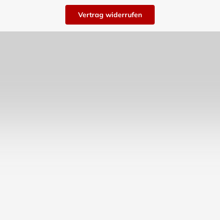
Vertrag widerrufen