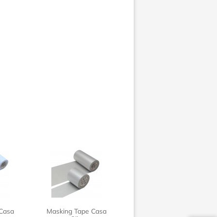
Casa
Masking Tape Casa
Masking Tape Casa