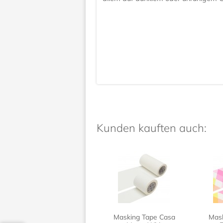
Kunden kauften auch:
Masking Tape Casa
Mask