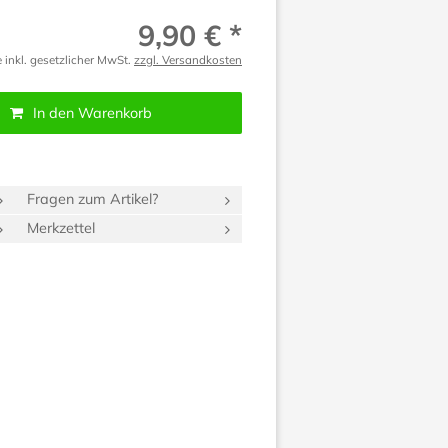
9,90 € *
e inkl. gesetzlicher MwSt.
zzgl. Versandkosten
In den Warenkorb
Fragen zum Artikel?
Merkzettel