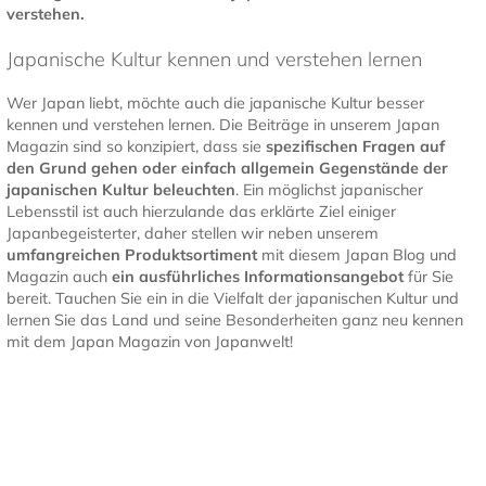
verstehen.
Japanische Kultur kennen und verstehen lernen
Wer Japan liebt, möchte auch die japanische Kultur besser
kennen und verstehen lernen. Die Beiträge in unserem Japan
Magazin sind so konzipiert, dass sie
spezifischen Fragen auf
den Grund gehen oder einfach allgemein Gegenstände der
japanischen Kultur
beleuchten
. Ein möglichst japanischer
Lebensstil ist auch hierzulande das erklärte Ziel einiger
Japanbegeisterter, daher stellen wir neben unserem
umfangreichen Produktsortiment
mit diesem Japan Blog und
Magazin auch
ein ausführliches Informationsangebot
für Sie
bereit. Tauchen Sie ein in die Vielfalt der japanischen Kultur und
lernen Sie das Land und seine Besonderheiten ganz neu kennen
mit dem Japan Magazin von Japanwelt!