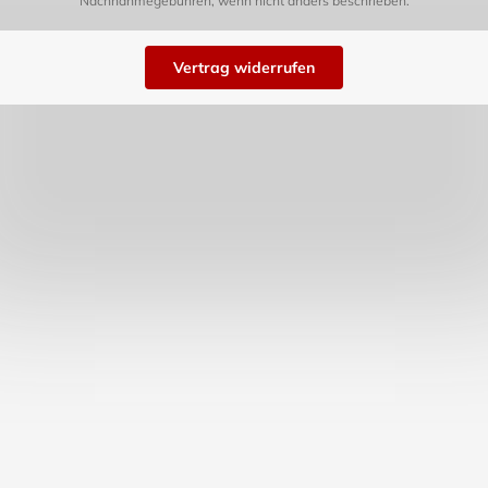
Nachnahmegebühren, wenn nicht anders beschrieben.
Vertrag widerrufen