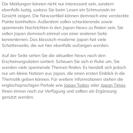
Die Meldungen können nicht nur interessant sein, sondern
ebenfalls lustig, sodass Sie beim Lesen ein Schmunzeln im
Gesicht zeigen. Die Newsartikel können demnach eine versteckte
Pointe beinhalten. Außerdem sollen schockierende sowie
spannende Nachrichten in den Japan News zu finden sein. Sie
sollen Japan demnach einmal von einer anderen Seite
kennenlernen. Das klassisch-moderne Japan hat viele
Schattenseite, die wir hier ebenfalls aufzeigen werden.
Auf der Seite sehen Sie die aktuellen News nach den
Erscheinungsdaten sortiert. Schauen Sie sich in Ruhe um, Sie
werden viele spannende Themen finden. Es handelt sich jedoch
nur um kleine Notizen aus Japan, die einen ersten Einblick in die
Thematik geben können. Für weitere Informationen stehen die
englischsprachigen Portale wie
Japan Today
oder
Japan Times
Ihnen immer noch zur Verfügung und sollten als Ergänzung
genutzt werden.