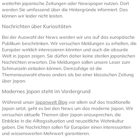
weiterhin japanische Zeitungen oder Newspaper nutzen. Dort
werden Sie umfassend über die Hintergründe informiert. Das
können wir leider nicht leisten.
Nachrichten über Kuriositäten
Bei der Auswahl der News werden wir uns auf das europäische
Publikum beschränken. Wir versuchen Meldungen zu erhalten, die
Europäer wirklich interessieren könnten und auch die absurde
Welt in Japan zeigen. Sie dürfen daher keine sterilen japanischen
Nachrichten erwarten. Die Meldungen sollen unsere Leser zum
Schmunzeln einladen können. Demzufolge ist die
Themenauswahl etwas anders als bei einer klassischen Zeitung
über Japan.
Modernes Japan steht im Vordergrund
Während unser
Japanwelt Blog
vor allem auf das traditionelle
Japan setzt, geht es bei den News um das moderne Japan. Wir
versuchen aktuelle Themen über Japan anzusprechen, die
Einblicke in die Alltagssituation und neuzeitliche Wohnkultur
geben. Die Nachrichten sollen für Europäer einen interessanten
und wissenswerten Mehrwert garantieren.