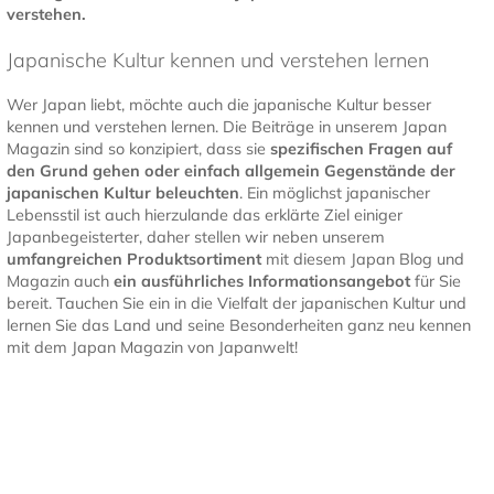
verstehen.
Japanische Kultur kennen und verstehen lernen
Wer Japan liebt, möchte auch die japanische Kultur besser
kennen und verstehen lernen. Die Beiträge in unserem Japan
Magazin sind so konzipiert, dass sie
spezifischen Fragen auf
den Grund gehen oder einfach allgemein Gegenstände der
japanischen Kultur
beleuchten
. Ein möglichst japanischer
Lebensstil ist auch hierzulande das erklärte Ziel einiger
Japanbegeisterter, daher stellen wir neben unserem
umfangreichen Produktsortiment
mit diesem Japan Blog und
Magazin auch
ein ausführliches Informationsangebot
für Sie
bereit. Tauchen Sie ein in die Vielfalt der japanischen Kultur und
lernen Sie das Land und seine Besonderheiten ganz neu kennen
mit dem Japan Magazin von Japanwelt!