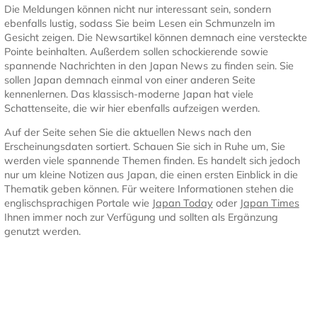
Die Meldungen können nicht nur interessant sein, sondern
ebenfalls lustig, sodass Sie beim Lesen ein Schmunzeln im
Gesicht zeigen. Die Newsartikel können demnach eine versteckte
Pointe beinhalten. Außerdem sollen schockierende sowie
spannende Nachrichten in den Japan News zu finden sein. Sie
sollen Japan demnach einmal von einer anderen Seite
kennenlernen. Das klassisch-moderne Japan hat viele
Schattenseite, die wir hier ebenfalls aufzeigen werden.
Auf der Seite sehen Sie die aktuellen News nach den
Erscheinungsdaten sortiert. Schauen Sie sich in Ruhe um, Sie
werden viele spannende Themen finden. Es handelt sich jedoch
nur um kleine Notizen aus Japan, die einen ersten Einblick in die
Thematik geben können. Für weitere Informationen stehen die
englischsprachigen Portale wie
Japan Today
oder
Japan Times
Ihnen immer noch zur Verfügung und sollten als Ergänzung
genutzt werden.