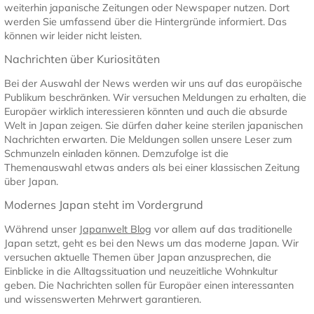
weiterhin japanische Zeitungen oder Newspaper nutzen. Dort
werden Sie umfassend über die Hintergründe informiert. Das
können wir leider nicht leisten.
Nachrichten über Kuriositäten
Bei der Auswahl der News werden wir uns auf das europäische
Publikum beschränken. Wir versuchen Meldungen zu erhalten, die
Europäer wirklich interessieren könnten und auch die absurde
Welt in Japan zeigen. Sie dürfen daher keine sterilen japanischen
Nachrichten erwarten. Die Meldungen sollen unsere Leser zum
Schmunzeln einladen können. Demzufolge ist die
Themenauswahl etwas anders als bei einer klassischen Zeitung
über Japan.
Modernes Japan steht im Vordergrund
Während unser
Japanwelt Blog
vor allem auf das traditionelle
Japan setzt, geht es bei den News um das moderne Japan. Wir
versuchen aktuelle Themen über Japan anzusprechen, die
Einblicke in die Alltagssituation und neuzeitliche Wohnkultur
geben. Die Nachrichten sollen für Europäer einen interessanten
und wissenswerten Mehrwert garantieren.