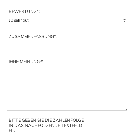
BEWERTUNG*:
ZUSAMMENFASSUNG
*:
IHRE MEINUNG:
*
BITTE GEBEN SIE DIE ZAHLENFOLGE
IN DAS NACHFOLGENDE TEXTFELD
EIN