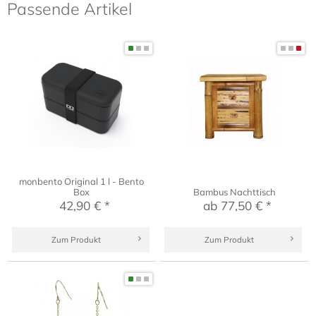
Passende Artikel
monbento Original 1 l - Bento
Box
Bambus Nachttisch
42,90 € *
ab 77,50 € *
Zum Produkt
Zum Produkt