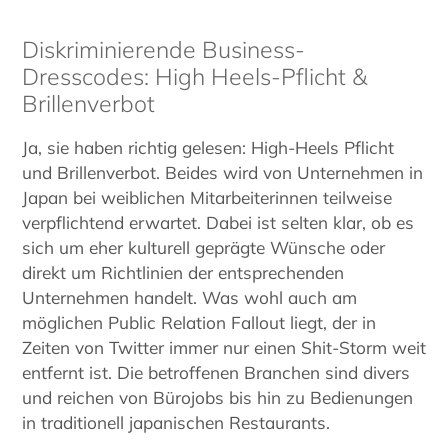
Diskriminierende Business-
Dresscodes: High Heels-Pflicht &
Brillenverbot
Ja, sie haben richtig gelesen: High-Heels Pflicht
und Brillenverbot. Beides wird von Unternehmen in
Japan bei weiblichen Mitarbeiterinnen teilweise
verpflichtend erwartet. Dabei ist selten klar, ob es
sich um eher kulturell geprägte Wünsche oder
direkt um Richtlinien der entsprechenden
Unternehmen handelt. Was wohl auch am
möglichen Public Relation Fallout liegt, der in
Zeiten von Twitter immer nur einen Shit-Storm weit
entfernt ist. Die betroffenen Branchen sind divers
und reichen von Bürojobs bis hin zu Bedienungen
in traditionell japanischen Restaurants.