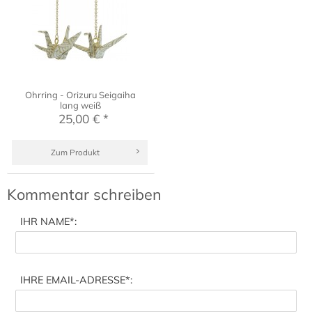
Ohrring - Orizuru Seigaiha
lang weiß
25,00 € *
Zum Produkt
Kommentar schreiben
IHR NAME
*:
IHRE EMAIL-ADRESSE
*: