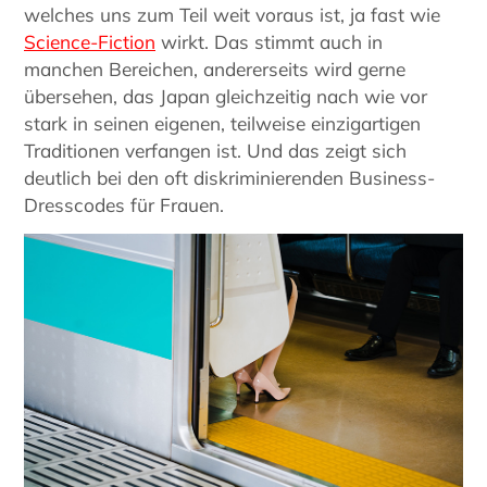
welches uns zum Teil weit voraus ist, ja fast wie
Science-Fiction
wirkt. Das stimmt auch in
manchen Bereichen, andererseits wird gerne
übersehen, das Japan gleichzeitig nach wie vor
stark in seinen eigenen, teilweise einzigartigen
Traditionen verfangen ist. Und das zeigt sich
deutlich bei den oft diskriminierenden Business-
Dresscodes für Frauen.