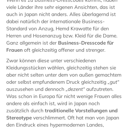
viele Länder ihre sehr eigenen Ansichten, das ist
auch in Japan nicht anders. Alles überlagernd ist
dabei natürlich der internationale Business-
Standard von Anzug, Hemd Krawatte für den
Herren und Hosenanzug bzw. Kleid für die Dame.
Ganz allgemein ist der
Business-Dresscode für
Frauen
oft gleichzeitig offener und strenger.
Zwar können diese unter verschiedenen
Kleidungsstücken wählen, gleichzeitig stehen sie
aber nicht selten unter dem von außen gemachtem
oder selbst empfundenem Druck gleichzeitig
„gut“
auszusehen und dennoch
„dezent“
aufzutreten.
Was schon in Europa für nicht wenige Frauen alles
andere als einfach ist, wird in Japan noch
zusätzlich durch
traditionelle Vorstellungen und
Stereotype
verschlimmert. Oft hat man von Japan
den Eindruck eines hypermodernen Landes,