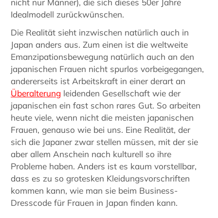
nicht nur Männer), die sich dieses 50er Jahre
Idealmodell zurückwünschen.
Die Realität sieht inzwischen natürlich auch in
Japan anders aus. Zum einen ist die weltweite
Emanzipationsbewegung natürlich auch an den
japanischen Frauen nicht spurlos vorbeigegangen,
andererseits ist Arbeitskraft in einer derart an
Überalterung
leidenden Gesellschaft wie der
japanischen ein fast schon rares Gut. So arbeiten
heute viele, wenn nicht die meisten japanischen
Frauen, genauso wie bei uns. Eine Realität, der
sich die Japaner zwar stellen müssen, mit der sie
aber allem Anschein nach kulturell so ihre
Probleme haben. Anders ist es kaum vorstellbar,
dass es zu so grotesken Kleidungsvorschriften
kommen kann, wie man sie beim Business-
Dresscode für Frauen in Japan finden kann.