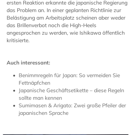
ersten Reaktion erkannte die japanische Regierung
das Problem an. In einer geplanten Richtlinie zur
Belästigung am Arbeitsplatz scheinen aber weder
das Brillenverbot noch die High-Heels
angesprochen zu werden, wie Ishikawa öffentlich
kritisierte.
Auch interessant:
Benimmregeln für Japan: So vermeiden Sie
Fettnäpfchen
Japanische Geschäftsetikette – diese Regeln
sollte man kennen
Sumimasen & Arigato: Zwei große Pfeiler der
japanischen Sprache