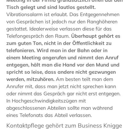
Tisch gelegt und sind lautlos gestellt.
Vibrationsalarm ist erlaubt. Das Entgegennehmen
von Gesprächen ist jedoch nur den Ranghöheren
gestattet. Idealerweise verlassen diese für das
Telefongespräch den Raum.
Überhaupt gehört es
zum guten Ton, nicht in der Öffentlichkeit zu
telefonieren.
Wird man in der Bahn oder in
einem Meeting angerufen und nimmt den Anruf
entgegen, hält man die Hand vor den Mund und
spricht so leise, dass andere nicht gezwungen
werden, mitzuhören.
Am besten teilt man dem
Anrufer mit, dass man jetzt nicht sprechen kann
oder nimmt das Gespräch gar nicht erst entgegen.
In Hochgeschwindigkeitszügen mit
abgeschlossenen Abteilen sollte man während
eines Telefonats das Abteil verlassen.
Kontaktpflege gehört zum Business Knigge