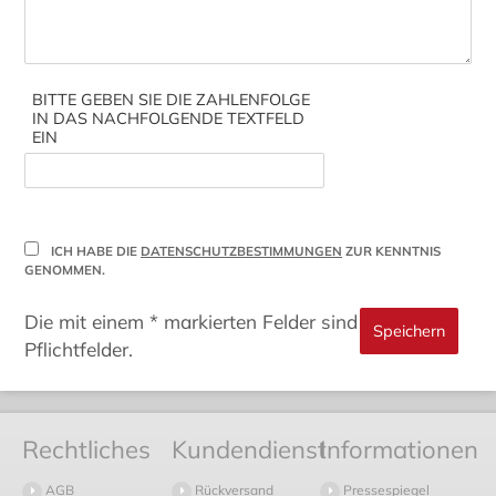
BITTE GEBEN SIE DIE ZAHLENFOLGE
IN DAS NACHFOLGENDE TEXTFELD
EIN
ICH HABE DIE
DATENSCHUTZBESTIMMUNGEN
ZUR KENNTNIS
GENOMMEN.
Die mit einem * markierten Felder sind
Pflichtfelder.
Rechtliches
Kundendienst
Informationen
AGB
Rückversand
Pressespiegel