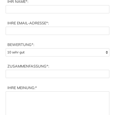
IHR NAME
*:
IHRE EMAIL-ADRESSE
*:
BEWERTUNG*:
ZUSAMMENFASSUNG
*:
IHRE MEINUNG:
*