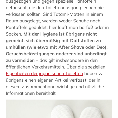
ausgezogen und gegen spezielle Pantoffeln
getauscht, die den Toilettenausgang jedoch nie
verlassen sollten. Sind Tatami-Matten in einem
Raum ausgelegt, werden weder Schuhe noch
Pantoffeln geduldet; hier läuft man barfuß oder in
Socken.
Mit der Hygiene ist übrigens nicht
gemeint, sich übermäßig mit Duftstoffen zu
umhüllen (wie etwa mit After Shave oder Deo).
Geruchsbelästigungen anderer sind unbedingt
zu vermeiden
– das gilt insbesondere in den
öffentlichen Verkehrsmitteln. Über die speziellen
Eigenheiten der japanischen Toiletten
haben wir
übrigens einen eigenen Artikel verfasst, der in
diesem Zusammenhang wichtige und nützliche
Informationen bereithält.