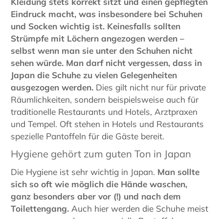
Kleidung stets korrekt sitzt und einen gepflegten
Eindruck macht, was insbesondere bei Schuhen
und Socken wichtig ist.
Keinesfalls sollten
Strümpfe mit Löchern angezogen werden –
selbst wenn man sie unter den Schuhen nicht
sehen würde. Man darf nicht vergessen, dass in
Japan die Schuhe zu vielen Gelegenheiten
ausgezogen werden.
Dies gilt nicht nur für private
Räumlichkeiten, sondern beispielsweise auch für
traditionelle Restaurants und Hotels, Arztpraxen
und Tempel. Oft stehen in Hotels und Restaurants
spezielle Pantoffeln für die Gäste bereit.
Hygiene gehört zum guten Ton in Japan
Die Hygiene ist sehr wichtig in Japan.
Man sollte
sich so oft wie möglich die Hände waschen,
ganz besonders aber vor (!) und nach dem
Toilettengang.
Auch hier werden die Schuhe meist