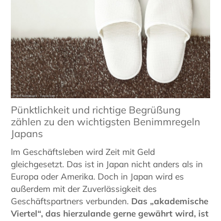
Pünktlichkeit und richtige Begrüßung
zählen zu den wichtigsten Benimmregeln
Japans
Im Geschäftsleben wird Zeit mit Geld
gleichgesetzt. Das ist in Japan nicht anders als in
Europa oder Amerika. Doch in Japan wird es
außerdem mit der Zuverlässigkeit des
Geschäftspartners verbunden.
Das „akademische
Viertel“, das hierzulande gerne gewährt wird, ist