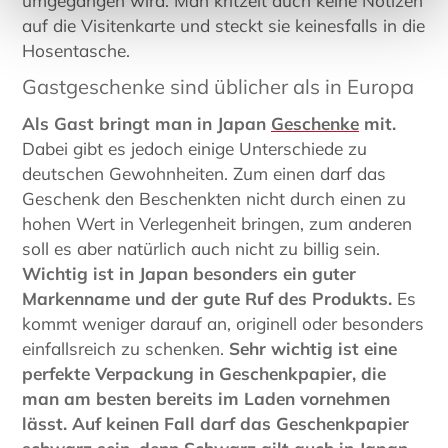
umgegangen wird. Man kritzelt auch keine Notizen
auf die Visitenkarte und steckt sie keinesfalls in die
Hosentasche.
Gastgeschenke sind üblicher als in Europa
Als Gast bringt man in Japan
Geschenke
mit.
Dabei gibt es jedoch einige Unterschiede zu
deutschen Gewohnheiten. Zum einen darf das
Geschenk den Beschenkten nicht durch einen zu
hohen Wert in Verlegenheit bringen, zum anderen
soll es aber natürlich auch nicht zu billig sein.
Wichtig ist in Japan besonders ein guter
Markenname und der gute Ruf des Produkts.
Es
kommt weniger darauf an, originell oder besonders
einfallsreich zu schenken.
Sehr wichtig ist eine
perfekte Verpackung in Geschenkpapier, die
man am besten bereits im Laden vornehmen
lässt. Auf keinen Fall darf das Geschenkpapier