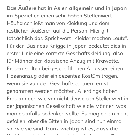
Das Äußere hat in Asien allgemein und in Japan
im Speziellen einen sehr hohen Stellenwert.
Häufig schließt man von Kleidung und dem
restlichen Äußeren auf die Person. Hier gilt
tatsächlich das Sprichwort „Kleider machen Leute“.
Für den Business Knigge in Japan bedeutet dies in
erster Linie eine korrekte Geschäftskleidung, also
für Männer der klassische Anzug mit Krawatte.
Frauen sollten bei geschäftlichen Anlässen einen
Hosenanzug oder ein dezentes Kostüm tragen,
wenn sie von den Geschäftspartnern ernst
genommen werden möchten. Allerdings haben
Frauen nach wie vor nicht denselben Stellenwert in
der japanischen Gesellschaft wie die Männer, was
man ebenfalls bedenken sollte. Es mag einem nicht
gefallen, aber die Sitten in Japan sind nun einmal
so, wie sie sind.
Ganz wichtig ist es, dass die