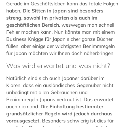
Gerade im Geschäftsleben kann das fatale Folgen
haben.
Die Sitten in Japan sind besonders
streng, sowohl im privaten als auch im
geschäftlichen Bereich,
weswegen man schnell
Fehler machen kann. Nun könnte man mit einem
Business Knigge für Japan sicher ganze Bücher
füllen, aber einige der wichtigsten Benimmregeln
für Japan möchten wir Ihnen doch näherbringen.
Was wird erwartet und was nicht?
Natürlich sind sich auch Japaner darüber im
Klaren, dass ein ausländisches Gegenüber nicht
unbedingt mit allen Gebräuchen und
Benimmregeln Japans vertraut ist. Das erwartet
auch niemand.
Die Einhaltung bestimmter
grundsätzlicher Regeln wird jedoch durchaus
vorausgesetzt.
Besonders schwierig ist dies für