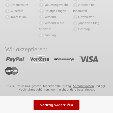
Datenschutz
Volumengewicht
Arbeiten bei
Widerruf
Häufige Fragen
Japanwelt
Impressum
Versand
Newsletter
Versand in die
Japanwelt Blog
Schweiz
Sitemap
Zahlung
Wir akzeptieren:
* Alle Preise inkl. gesetzl. Mehrwertsteuer zzgl.
Versandkosten
und ggf.
Nachnahmegebühren, wenn nicht anders beschrieben.
Vertrag widerrufen