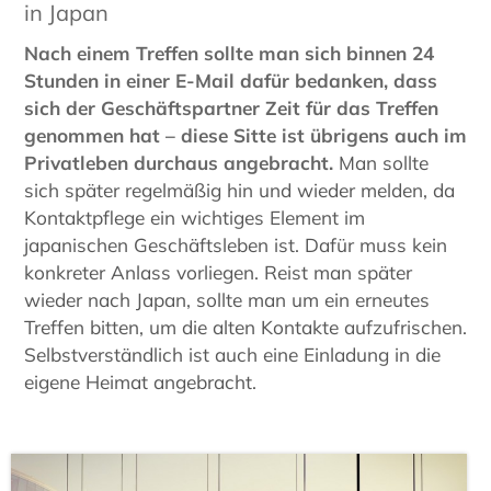
in Japan
Nach einem Treffen sollte man sich binnen 24
Stunden in einer E-Mail dafür bedanken, dass
sich der Geschäftspartner Zeit für das Treffen
genommen hat – diese Sitte ist übrigens auch im
Privatleben durchaus angebracht.
Man sollte
sich später regelmäßig hin und wieder melden, da
Kontaktpflege ein wichtiges Element im
japanischen Geschäftsleben ist. Dafür muss kein
konkreter Anlass vorliegen. Reist man später
wieder nach Japan, sollte man um ein erneutes
Treffen bitten, um die alten Kontakte aufzufrischen.
Selbstverständlich ist auch eine Einladung in die
eigene Heimat angebracht.