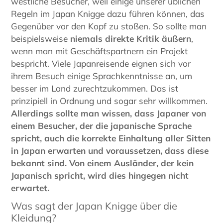
westliche Besucher, weil einige unserer üblichen
Regeln im Japan Knigge dazu führen können, das
Gegenüber vor den Kopf zu stoßen. So sollte man
beispielsweise
niemals direkte Kritik äußern
,
wenn man mit Geschäftspartnern ein Projekt
bespricht. Viele Japanreisende eignen sich vor
ihrem Besuch einige Sprachkenntnisse an, um
besser im Land zurechtzukommen. Das ist
prinzipiell in Ordnung und sogar sehr willkommen.
Allerdings sollte man wissen, dass Japaner von
einem Besucher, der die japanische Sprache
spricht, auch die korrekte Einhaltung aller Sitten
in Japan erwarten und voraussetzen, dass diese
bekannt sind. Von einem Ausländer, der kein
Japanisch spricht, wird dies hingegen nicht
erwartet.
Was sagt der Japan Knigge über die
Kleidung?