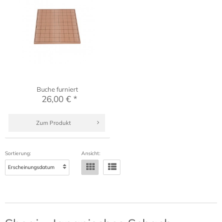
Buche furniert
26,00 € *
Zum Produkt
Sortierung:
Ansicht: