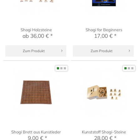
Shogi Holzsteine
Shogi for Beginners
ab 36,00 € *
17,00 € *
Zum Produkt
Zum Produkt
Shogi Brett aus Kunstleder
Kunststoff Shogi-Steine
9,00 € *
28,00 € *