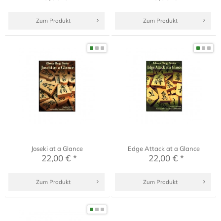
Zum Produkt
Zum Produkt
Joseki at a Glance
Edge Attack at a Glance
22,00 € *
22,00 € *
Zum Produkt
Zum Produkt