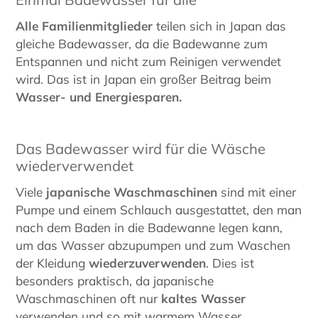
Alle Familienmitglieder
teilen sich in Japan das
gleiche Badewasser, da die Badewanne zum
Entspannen und nicht zum Reinigen verwendet
wird. Das ist in Japan ein großer Beitrag beim
Wasser- und Energiesparen.
Das Badewasser wird für die Wäsche
wiederverwendet
Viele
japanische Waschmaschinen
sind mit einer
Pumpe und einem Schlauch ausgestattet, den man
nach dem Baden in die Badewanne legen kann,
um das Wasser abzupumpen und zum Waschen
der Kleidung
wiederzuverwenden
. Dies ist
besonders praktisch, da japanische
Waschmaschinen oft nur
kaltes Wasser
verwenden und so mit warmem Wasser