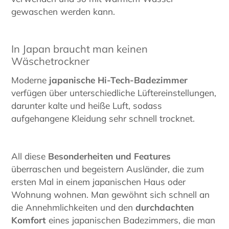
gewaschen werden kann.
In Japan braucht man keinen
Wäschetrockner
Moderne
japanische Hi-Tech-Badezimmer
verfügen über unterschiedliche Lüftereinstellungen,
darunter kalte und heiße Luft, sodass
aufgehangene Kleidung sehr schnell trocknet.
All diese
Besonderheiten und Features
überraschen und begeistern Ausländer, die zum
ersten Mal in einem japanischen Haus oder
Wohnung wohnen. Man gewöhnt sich schnell an
die Annehmlichkeiten und den
durchdachten
Komfort
eines japanischen Badezimmers, die man