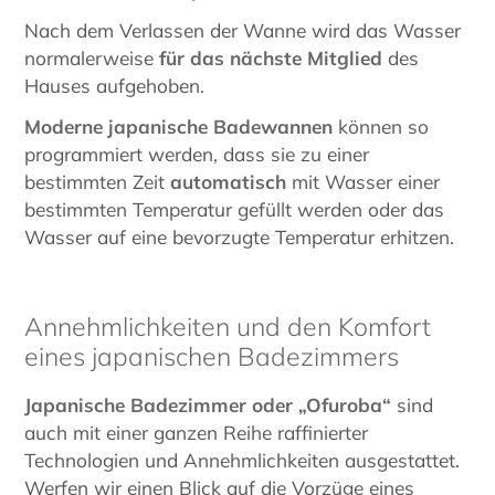
Nach dem Verlassen der Wanne wird das Wasser
normalerweise
für das nächste Mitglied
des
Hauses aufgehoben.
Moderne japanische Badewannen
können so
programmiert werden, dass sie zu einer
bestimmten Zeit
automatisch
mit Wasser einer
bestimmten Temperatur gefüllt werden oder das
Wasser auf eine bevorzugte Temperatur erhitzen.
Annehmlichkeiten und den Komfort
eines japanischen Badezimmers
Japanische Badezimmer oder „Ofuroba“
sind
auch mit einer ganzen Reihe raffinierter
Technologien und Annehmlichkeiten ausgestattet.
Werfen wir einen Blick auf die Vorzüge eines