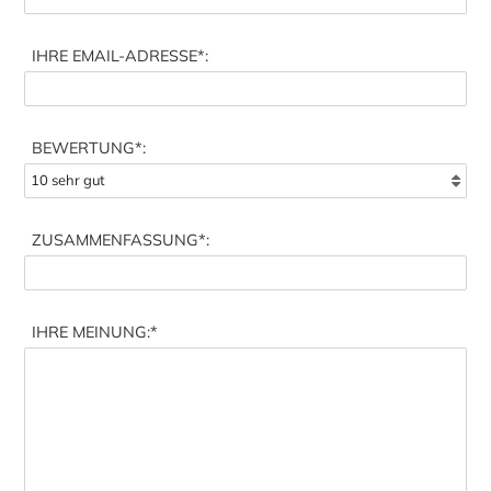
IHRE EMAIL-ADRESSE
*:
BEWERTUNG*:
ZUSAMMENFASSUNG
*:
IHRE MEINUNG:
*