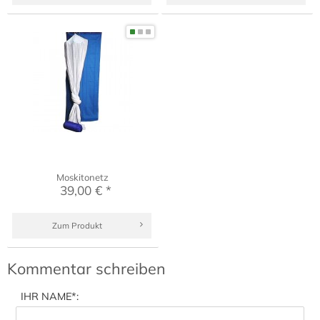
Moskitonetz
39,00 € *
Zum Produkt
Kommentar schreiben
IHR NAME
*: