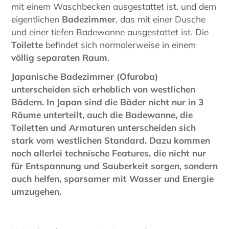
mit einem Waschbecken ausgestattet ist, und dem
eigentlichen
Badezimmer
, das mit einer Dusche
und einer tiefen Badewanne ausgestattet ist. Die
Toilette
befindet sich normalerweise in einem
völlig separaten Raum
.
Japanische Badezimmer (Ofuroba)
unterscheiden sich erheblich von westlichen
Bädern. In Japan sind die Bäder nicht nur in 3
Räume unterteilt, auch die Badewanne, die
Toiletten und Armaturen unterscheiden sich
stark vom westlichen Standard. Dazu kommen
noch allerlei technische Features, die nicht nur
für Entspannung und Sauberkeit sorgen, sondern
auch helfen, sparsamer mit Wasser und Energie
umzugehen.