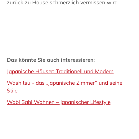
zurück zu Hause schmerzlich vermissen wird.
Das könnte Sie auch interessieren:
Japanische Häuser: Traditionell und Modern
Washitsu - das „japanische Zimmer“ und seine
Stile
Wabi Sabi Wohnen – japanischer Lifestyle