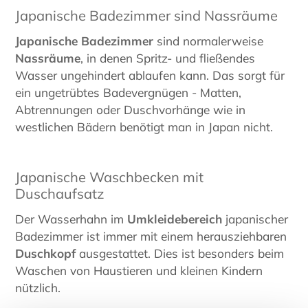
Japanische Badezimmer sind Nassräume
Japanische Badezimmer
sind normalerweise
Nassräume
, in denen Spritz- und fließendes
Wasser ungehindert ablaufen kann. Das sorgt für
ein ungetrübtes Badevergnügen - Matten,
Abtrennungen oder Duschvorhänge wie in
westlichen Bädern benötigt man in Japan nicht.
Japanische Waschbecken mit
Duschaufsatz
Der Wasserhahn im
Umkleidebereich
japanischer
Badezimmer ist immer mit einem herausziehbaren
Duschkopf
ausgestattet. Dies ist besonders beim
Waschen von Haustieren und kleinen Kindern
nützlich.