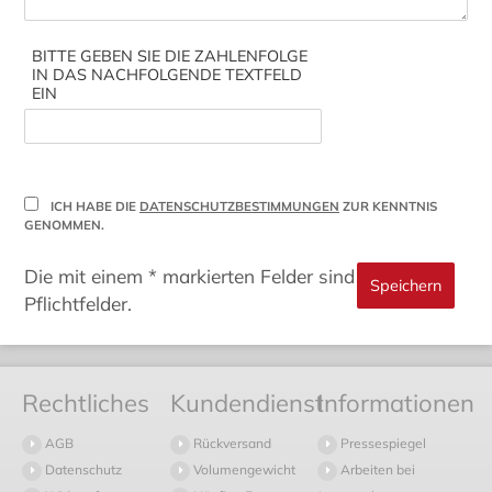
BITTE GEBEN SIE DIE ZAHLENFOLGE
IN DAS NACHFOLGENDE TEXTFELD
EIN
ICH HABE DIE
DATENSCHUTZBESTIMMUNGEN
ZUR KENNTNIS
GENOMMEN.
Die mit einem * markierten Felder sind
Pflichtfelder.
Rechtliches
Kundendienst
Informationen
AGB
Rückversand
Pressespiegel
Datenschutz
Volumengewicht
Arbeiten bei