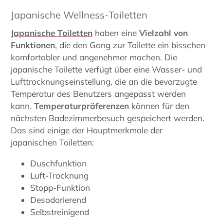
Japanische Wellness-Toiletten
Japanische Toiletten
haben eine
Vielzahl von
Funktionen
, die den Gang zur Toilette ein bisschen
komfortabler und angenehmer machen. Die
japanische Toilette verfügt über eine Wasser- und
Lufttrocknungseinstellung, die an die bevorzugte
Temperatur des Benutzers angepasst werden
kann.
Temperaturpräferenzen
können für den
nächsten Badezimmerbesuch gespeichert werden.
Das sind einige der Hauptmerkmale der
japanischen Toiletten:
Duschfunktion
Luft-Trocknung
Stopp-Funktion
Desodorierend
Selbstreinigend