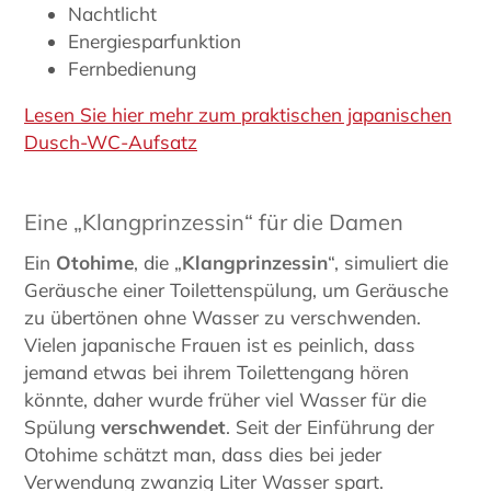
Nachtlicht
Energiesparfunktion
Fernbedienung
Lesen Sie hier mehr zum praktischen japanischen
Dusch-WC-Aufsatz
Eine „Klangprinzessin“ für die Damen
Ein
Otohime
, die „
Klangprinzessin
“, simuliert die
Geräusche einer Toilettenspülung, um Geräusche
zu übertönen ohne Wasser zu verschwenden.
Vielen japanische Frauen ist es peinlich, dass
jemand etwas bei ihrem Toilettengang hören
könnte, daher wurde früher viel Wasser für die
Spülung
verschwendet
. Seit der Einführung der
Otohime schätzt man, dass dies bei jeder
Verwendung zwanzig Liter Wasser spart.