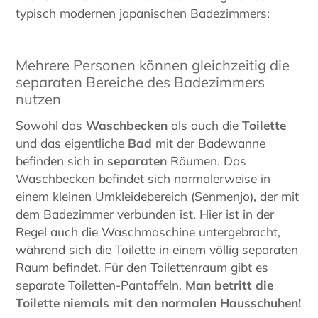
typisch modernen japanischen Badezimmers:
Mehrere Personen können gleichzeitig die
separaten Bereiche des Badezimmers
nutzen
Sowohl das
Waschbecken
als auch die
Toilette
und das eigentliche
Bad
mit der Badewanne
befinden sich in
separaten
Räumen. Das
Waschbecken befindet sich normalerweise in
einem kleinen Umkleidebereich (Senmenjo), der mit
dem Badezimmer verbunden ist. Hier ist in der
Regel auch die Waschmaschine untergebracht,
während sich die Toilette in einem völlig separaten
Raum befindet. Für den Toilettenraum gibt es
separate Toiletten-Pantoffeln.
Man betritt die
Toilette niemals mit den normalen Hausschuhen!