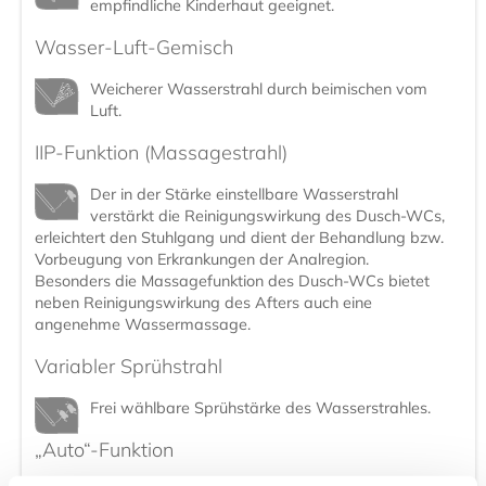
empfindliche Kinderhaut geeignet.
Wasser-Luft-Gemisch
Weicherer Wasserstrahl durch beimischen vom
Luft.
IIP-Funktion (Massagestrahl)
Der in der Stärke einstellbare Wasserstrahl
verstärkt die Reinigungswirkung des Dusch-WCs,
erleichtert den Stuhlgang und dient der Behandlung bzw.
Vorbeugung von Erkrankungen der Analregion.
Besonders die Massagefunktion des Dusch-WCs bietet
neben Reinigungswirkung des Afters auch eine
angenehme Wassermassage.
Variabler Sprühstrahl
Frei wählbare Sprühstärke des Wasserstrahles.
„Auto“-Funktion