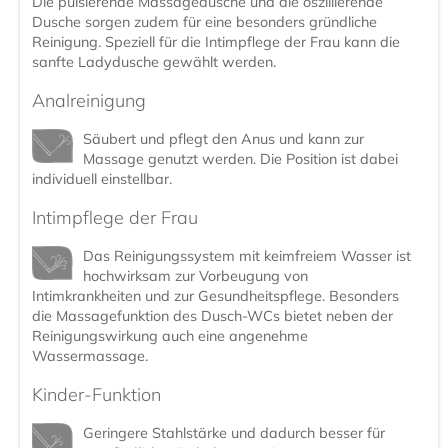
Die pulsierende Massagedusche und die oszillierende
Dusche sorgen zudem für eine besonders gründliche
Reinigung. Speziell für die Intimpflege der Frau kann die
sanfte Ladydusche gewählt werden.
Analreinigung
Säubert und pflegt den Anus und kann zur
Massage genutzt werden. Die Position ist dabei
individuell einstellbar.
Intimpflege der Frau
Das Reinigungssystem mit keimfreiem Wasser ist
hochwirksam zur Vorbeugung von
Intimkrankheiten und zur Gesundheitspflege. Besonders
die Massagefunktion des Dusch-WCs bietet neben der
Reinigungswirkung auch eine angenehme
Wassermassage.
Kinder-Funktion
Geringere Stahlstärke und dadurch besser für