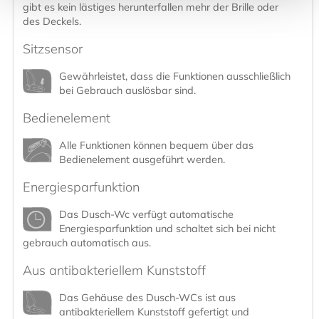
gibt es kein lästiges herunterfallen mehr der Brille oder
des Deckels.
Sitzsensor
Gewährleistet, dass die Funktionen ausschließlich
bei Gebrauch auslösbar sind.
Bedienelement
Alle Funktionen können bequem über das
Bedienelement ausgeführt werden.
Energiesparfunktion
Das Dusch-Wc verfügt automatische
Energiesparfunktion und schaltet sich bei nicht
gebrauch automatisch aus.
Aus antibakteriellem Kunststoff
Das Gehäuse des Dusch-WCs ist aus
antibakteriellem Kunststoff gefertigt und