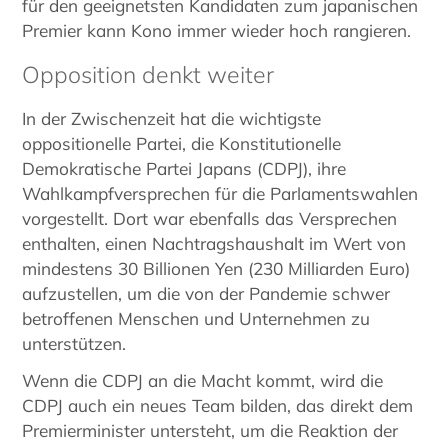
für den geeignetsten Kandidaten zum japanischen
Premier kann Kono immer wieder hoch rangieren.
Opposition denkt weiter
In der Zwischenzeit hat die wichtigste
oppositionelle Partei, die Konstitutionelle
Demokratische Partei Japans (CDPJ), ihre
Wahlkampfversprechen für die Parlamentswahlen
vorgestellt. Dort war ebenfalls das Versprechen
enthalten, einen Nachtragshaushalt im Wert von
mindestens 30 Billionen Yen (230 Milliarden Euro)
aufzustellen, um die von der Pandemie schwer
betroffenen Menschen und Unternehmen zu
unterstützen.
Wenn die CDPJ an die Macht kommt, wird die
CDPJ auch ein neues Team bilden, das direkt dem
Premierminister untersteht, um die Reaktion der