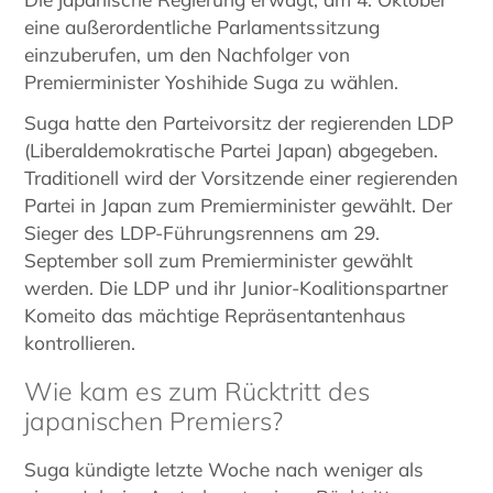
eine außerordentliche Parlamentssitzung
einzuberufen, um den Nachfolger von
Premierminister Yoshihide Suga zu wählen.
Suga hatte den Parteivorsitz der regierenden LDP
(Liberaldemokratische Partei Japan) abgegeben.
Traditionell wird der Vorsitzende einer regierenden
Partei in Japan zum Premierminister gewählt. Der
Sieger des LDP-Führungsrennens am 29.
September soll zum Premierminister gewählt
werden. Die LDP und ihr Junior-Koalitionspartner
Komeito das mächtige Repräsentantenhaus
kontrollieren.
Wie kam es zum Rücktritt des
japanischen Premiers?
Suga kündigte letzte Woche nach weniger als