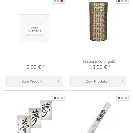
Teedose Kanji gold
0,00 € *
13,00 € *
Zum Produkt
Zum Produkt