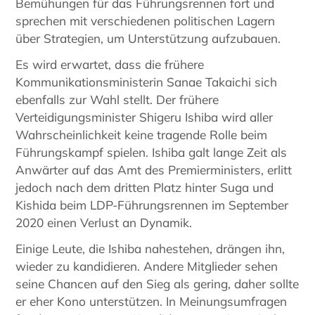
Bemühungen für das Führungsrennen fort und
sprechen mit verschiedenen politischen Lagern
über Strategien, um Unterstützung aufzubauen.
Es wird erwartet, dass die frühere
Kommunikationsministerin Sanae Takaichi sich
ebenfalls zur Wahl stellt. Der frühere
Verteidigungsminister Shigeru Ishiba wird aller
Wahrscheinlichkeit keine tragende Rolle beim
Führungskampf spielen. Ishiba galt lange Zeit als
Anwärter auf das Amt des Premierministers, erlitt
jedoch nach dem dritten Platz hinter Suga und
Kishida beim LDP-Führungsrennen im September
2020 einen Verlust an Dynamik.
Einige Leute, die Ishiba nahestehen, drängen ihn,
wieder zu kandidieren. Andere Mitglieder sehen
seine Chancen auf den Sieg als gering, daher sollte
er eher Kono unterstützen. In Meinungsumfragen