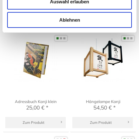
Auswahl erlauben
Passende Artikel
Ablehnen
Adressbuch Kanji klein
Hängelampe Kanji
25,00 € *
54,50 € *
Zum Produkt
Zum Produkt