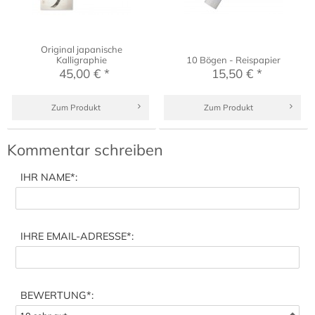
Original japanische
Kalligraphie
10 Bögen - Reispapier
45,00 € *
15,50 € *
Zum Produkt
Zum Produkt
Kommentar schreiben
IHR NAME
*:
IHRE EMAIL-ADRESSE
*:
BEWERTUNG*: