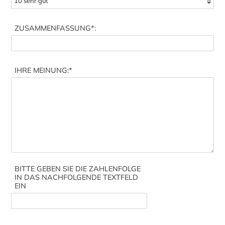
ZUSAMMENFASSUNG
*:
IHRE MEINUNG:
*
BITTE GEBEN SIE DIE ZAHLENFOLGE
IN DAS NACHFOLGENDE TEXTFELD
EIN