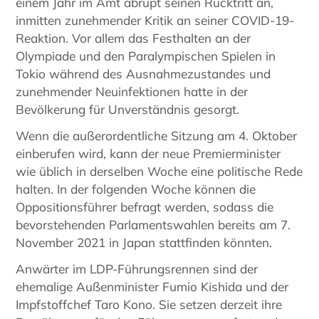
einem Jahr im Amt abrupt seinen Rücktritt an,
inmitten zunehmender Kritik an seiner COVID-19-
Reaktion. Vor allem das Festhalten an der
Olympiade und den Paralympischen Spielen in
Tokio während des Ausnahmezustandes und
zunehmender Neuinfektionen hatte in der
Bevölkerung für Unverständnis gesorgt.
Wenn die außerordentliche Sitzung am 4. Oktober
einberufen wird, kann der neue Premierminister
wie üblich in derselben Woche eine politische Rede
halten. In der folgenden Woche können die
Oppositionsführer befragt werden, sodass die
bevorstehenden Parlamentswahlen bereits am 7.
November 2021 in Japan stattfinden könnten.
Anwärter im LDP-Führungsrennen sind der
ehemalige Außenminister Fumio Kishida und der
Impfstoffchef Taro Kono. Sie setzen derzeit ihre