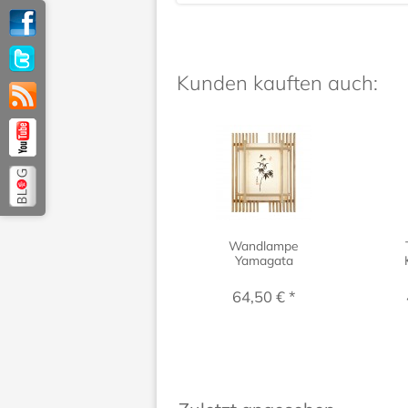
Kunden kauften auch:
Wandlampe
Yamagata
64,50 € *