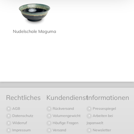
Nudelschale Maguma
Rechtliches
Kundendienst
Informationen
AGB
Rückversand
Pressespiegel
Datenschutz
Volumengewicht
Arbeiten bei
Widerruf
Häufige Fragen
Japanwelt
Impressum
Versand
Newsletter