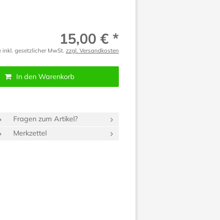
15,00 € *
e inkl. gesetzlicher MwSt.
zzgl. Versandkosten
In den Warenkorb
Fragen zum Artikel?
Merkzettel