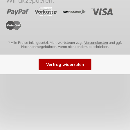
Wir akzeptieren:
* Alle Preise inkl. gesetzl. Mehrwertsteuer zzgl.
Versandkosten
und ggf.
Nachnahmegebühren, wenn nicht anders beschrieben.
Vertrag widerrufen