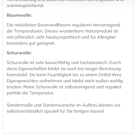
wärmespeichernd.
Baumwolle:
Die natürlichen Baumwollfasern regulieren hervorragend
die Temperaturen. Dieses wunderbare Naturprodukt ist
rein pflanzlich, sehr hautsympathisch und für Allergiker
besonders gut geeignet.
Schurwolle:
Schurwolle ist sehr bauschfähig und hochelastisch. Durch
diese Eigenschaften bleibt sie auch bei langer Benutzung
formstabil. Sie kann Feuchtigkeit bis zu einem Drittel ihres
Eigengewichtes aufnehmen und bleibt nach außen wohlig
trocken. Reine Schurwolle ist selbstreinigend und reguliert
perfekt die Temperatur.
Sondermaße und Sonderwünsche im Aufbau können wir
selbstverständlich speziell für Sie fertigen lassen!