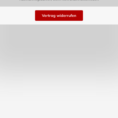
Vertrag widerrufen