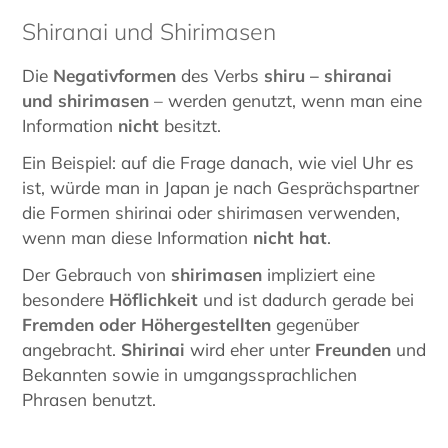
Shiranai und Shirimasen
Die
Negativformen
des Verbs
shiru – shiranai
und shirimasen
– werden genutzt, wenn man eine
Information
nicht
besitzt.
Ein Beispiel: auf die Frage danach, wie viel Uhr es
ist, würde man in Japan je nach Gesprächspartner
die Formen shirinai oder shirimasen verwenden,
wenn man diese Information
nicht hat
.
Der Gebrauch von
shirimasen
impliziert eine
besondere
Höflichkeit
und ist dadurch gerade bei
Fremden oder Höhergestellten
gegenüber
angebracht.
Shirinai
wird eher unter
Freunden
und
Bekannten sowie in umgangssprachlichen
Phrasen benutzt.