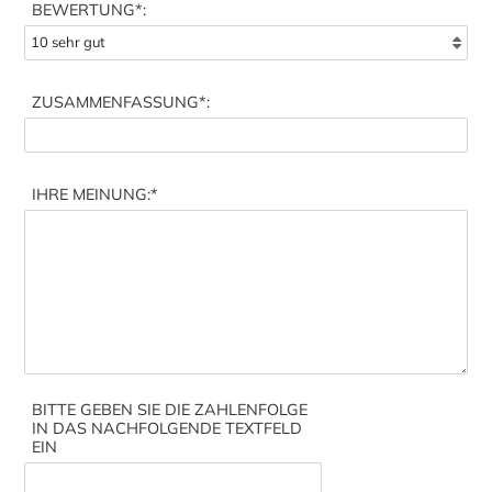
BEWERTUNG*:
ZUSAMMENFASSUNG
*:
IHRE MEINUNG:
*
BITTE GEBEN SIE DIE ZAHLENFOLGE
IN DAS NACHFOLGENDE TEXTFELD
EIN