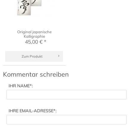
Original japanische
Kalligraphie
45,00 € *
Zum Produkt
Kommentar schreiben
IHR NAME
*:
IHRE EMAIL-ADRESSE
*: