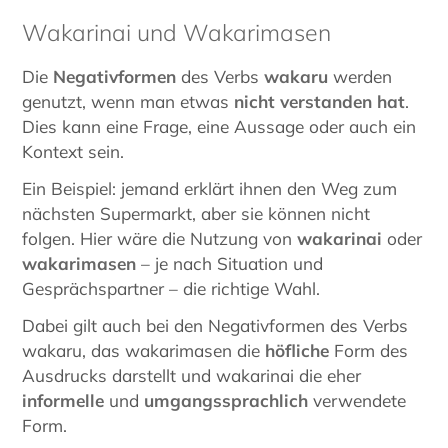
Wakarinai und Wakarimasen
Die
Negativformen
des Verbs
wakaru
werden
genutzt, wenn man etwas
nicht verstanden hat
.
Dies kann eine Frage, eine Aussage oder auch ein
Kontext sein.
Ein Beispiel: jemand erklärt ihnen den Weg zum
nächsten Supermarkt, aber sie können nicht
folgen. Hier wäre die Nutzung von
wakarinai
oder
wakarimasen
– je nach Situation und
Gesprächspartner – die richtige Wahl.
Dabei gilt auch bei den Negativformen des Verbs
wakaru, das wakarimasen die
höfliche
Form des
Ausdrucks darstellt und wakarinai die eher
informelle
und
umgangssprachlich
verwendete
Form.