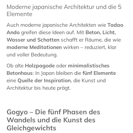
Moderne japanische Architektur und die 5
Elemente
Auch moderne japanische Architekten wie
Tadao
Ando
greifen diese Ideen auf. Mit
Beton, Licht,
Wasser und Schatten
schafft er Räume, die wie
moderne Meditationen
wirken – reduziert, klar
und voller Bedeutung.
Ob alte
Holzpagode
oder
minimalistisches
Betonhaus
: In Japan bleiben die
fünf Elemente
eine
Quelle der Inspiration
, die Kunst und
Architektur bis heute prägt.
Gogyo – Die fünf Phasen des
Wandels und die Kunst des
Gleichgewichts