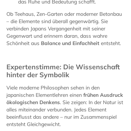
das Ruhe und Bedeutung schafft.
Ob Teehaus, Zen-Garten oder moderner Betonbau
– die Elemente sind überall gegenwärtig. Sie
verbinden Japans Vergangenheit mit seiner
Gegenwart und erinnern daran, dass wahre
Schönheit aus
Balance und Einfachheit
entsteht.
Expertenstimme: Die Wissenschaft
hinter der Symbolik
Viele moderne Philosophen sehen in den
japanischen Elementlehren einen
frühen Ausdruck
ökologischen Denkens
. Sie zeigen: In der Natur ist
alles miteinander verbunden. Jedes Element
beeinflusst das andere – nur im Zusammenspiel
entsteht Gleichgewicht.