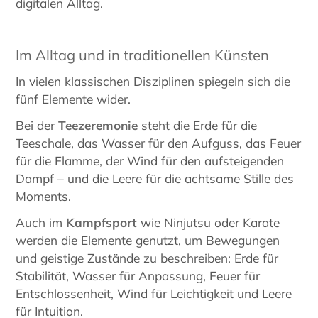
digitalen Alltag.
Im Alltag und in traditionellen Künsten
In vielen klassischen Disziplinen spiegeln sich die
fünf Elemente wider.
Bei der
Teezeremonie
steht die Erde für die
Teeschale, das Wasser für den Aufguss, das Feuer
für die Flamme, der Wind für den aufsteigenden
Dampf – und die Leere für die achtsame Stille des
Moments.
Auch im
Kampfsport
wie Ninjutsu oder Karate
werden die Elemente genutzt, um Bewegungen
und geistige Zustände zu beschreiben: Erde für
Stabilität, Wasser für Anpassung, Feuer für
Entschlossenheit, Wind für Leichtigkeit und Leere
für Intuition.