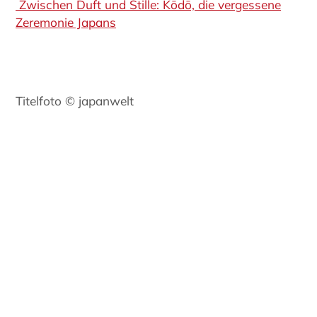
Zwischen Duft und Stille: Kōdō, die vergessene
Zeremonie Japans
Titelfoto © japanwelt