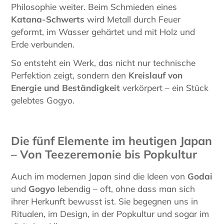
Philosophie weiter. Beim Schmieden eines
Katana-Schwerts
wird Metall durch Feuer
geformt, im Wasser gehärtet und mit Holz und
Erde verbunden.
So entsteht ein Werk, das nicht nur technische
Perfektion zeigt, sondern den
Kreislauf von
Energie und Beständigkeit
verkörpert – ein Stück
gelebtes Gogyo.
Die fünf Elemente im heutigen Japan
– Von Teezeremonie bis Popkultur
Auch im modernen Japan sind die Ideen von
Godai
und
Gogyo
lebendig – oft, ohne dass man sich
ihrer Herkunft bewusst ist. Sie begegnen uns in
Ritualen, im Design, in der Popkultur und sogar im