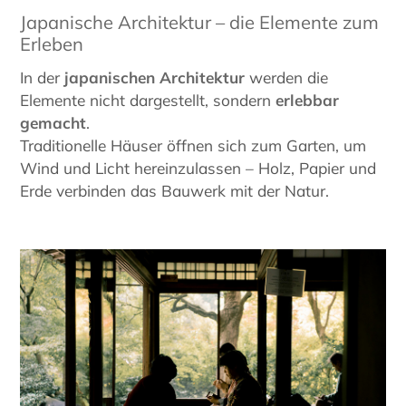
Japanische Architektur – die Elemente zum
Erleben
In der
japanischen Architektur
werden die
Elemente nicht dargestellt, sondern
erlebbar
gemacht
.
Traditionelle Häuser öffnen sich zum Garten, um
Wind und Licht hereinzulassen – Holz, Papier und
Erde verbinden das Bauwerk mit der Natur.