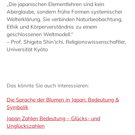
„Die japanischen Elementlehren sind kein
Aberglaube, sondern frühe Formen systemischer
Welterklärung. Sie verbinden Naturbeobachtung,
Ethik und Körperverständnis zu einem
geschlossenen Weltmodell.“
– Prof. Shigeta Shin’ichi, Religionswissenschaftler,
Universität Kyōto
Das könnte Sie auch interessieren:
Die Sprache der Blumen in Japan: Bedeutung &
Symbolik
Japan Zahlen Bedeutung – Glücks- und
Unglückszahlen