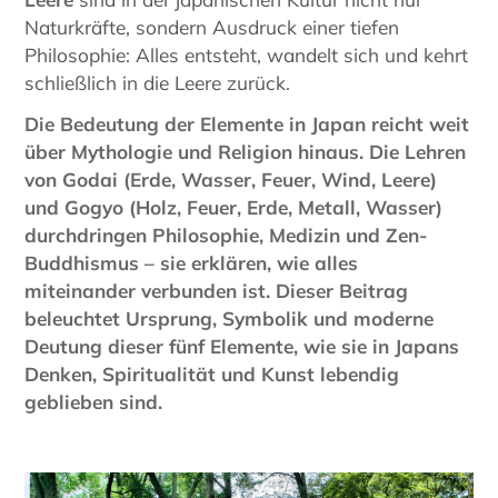
Naturkräfte, sondern Ausdruck einer tiefen
Philosophie: Alles entsteht, wandelt sich und kehrt
schließlich in die Leere zurück.
Die Bedeutung der Elemente in Japan reicht weit
über Mythologie und Religion hinaus. Die Lehren
von Godai (Erde, Wasser, Feuer, Wind, Leere)
und Gogyo (Holz, Feuer, Erde, Metall, Wasser)
durchdringen Philosophie, Medizin und Zen-
Buddhismus – sie erklären, wie alles
miteinander verbunden ist. Dieser Beitrag
beleuchtet Ursprung, Symbolik und moderne
Deutung dieser fünf Elemente, wie sie in Japans
Denken, Spiritualität und Kunst lebendig
geblieben sind.