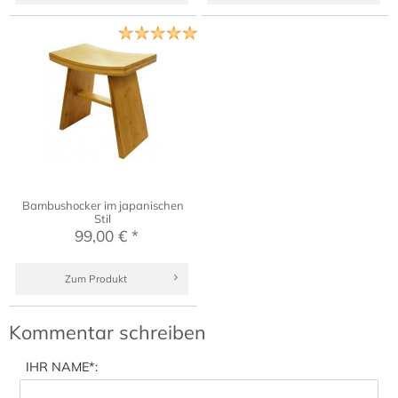
Bambushocker im japanischen
Stil
99,00 € *
Zum Produkt
Kommentar schreiben
IHR NAME
*: