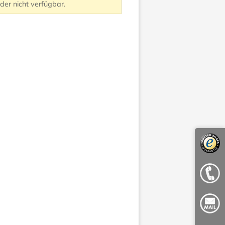
ider nicht verfügbar.