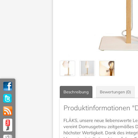
Beschreibung
Bewertungen (0)
Produktinformationen "
FLÄKS, unsere neue liebenswerte Le
vereint Domusgetreu zeitgemäßes D
höchster Wertigkeit. Dank des integr