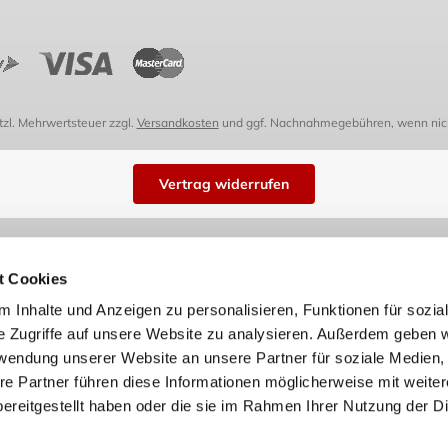
etzl. Mehrwertsteuer zzgl.
Versandkosten
und ggf. Nachnahmegebühren, wenn nich
Vertrag widerrufen
t Cookies
 Inhalte und Anzeigen zu personalisieren, Funktionen für sozia
e Zugriffe auf unsere Website zu analysieren. Außerdem geben w
rwendung unserer Website an unsere Partner für soziale Medien
re Partner führen diese Informationen möglicherweise mit weite
ereitgestellt haben oder die sie im Rahmen Ihrer Nutzung der D