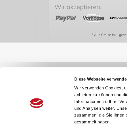
Wir akzeptieren:
* Alle Preise inkl. ges
Diese Webseite verwende
Wir verwenden Cookies, um
anbieten zu können und di
Informationen zu Ihrer Ve
und Analysen weiter. Unse
zusammen, die Sie ihnen b
gesammelt haben.