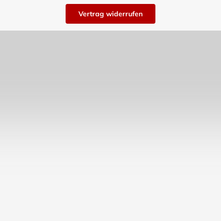
Vertrag widerrufen