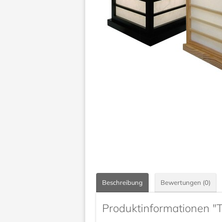
Beschreibung
Bewertungen (0)
Produktinformationen "