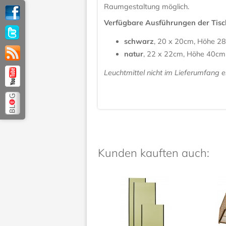
Raumgestaltung möglich.
Verfügbare Ausführungen der Tis
schwarz
, 20 x 20cm, Höhe 2
natur
, 22 x 22cm, Höhe 40cm
Leuchtmittel nicht im Lieferumfang e
Kunden kauften auch: