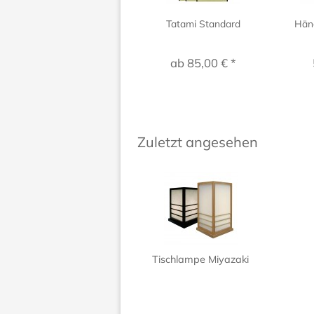
Tatami Standard
Hän
ab 85,00 € *
Zuletzt angesehen
Tischlampe Miyazaki