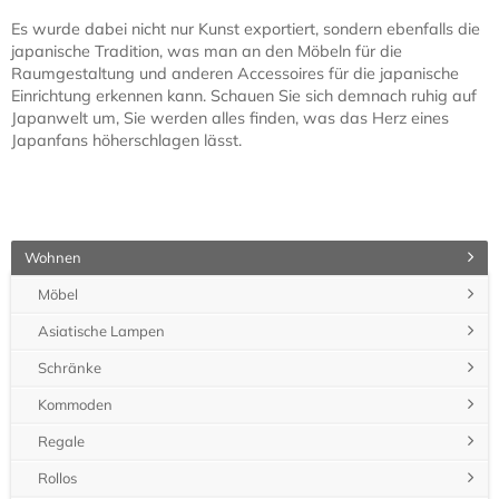
Es wurde dabei nicht nur Kunst exportiert, sondern ebenfalls die
japanische Tradition, was man an den Möbeln für die
Raumgestaltung und anderen Accessoires für die japanische
Einrichtung erkennen kann. Schauen Sie sich demnach ruhig auf
Japanwelt um, Sie werden alles finden, was das Herz eines
Japanfans höherschlagen lässt.
Wohnen
Möbel
Asiatische Lampen
Schränke
Kommoden
Regale
Rollos