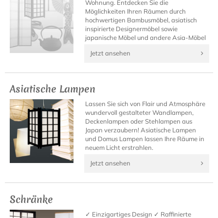
Wohnung. Entdecken Sie die
Möglichkeiten Ihren Räumen durch
hochwertigen Bambusmöbel, asiatisch
inspirierte Designermöbel sowie
japanische Möbel und andere Asia-Möbel
neues Leben einzuhauchen.
Jetzt ansehen
Asiatische Lampen
Lassen Sie sich von Flair und Atmosphäre
wundervoll gestalteter Wandlampen,
Deckenlampen oder Stehlampen aus
Japan verzaubern! Asiatische Lampen
und Domus Lampen lassen Ihre Räume in
neuem Licht erstrahlen.
Jetzt ansehen
Schränke
✓ Einzigartiges Design ✓ Raffinierte