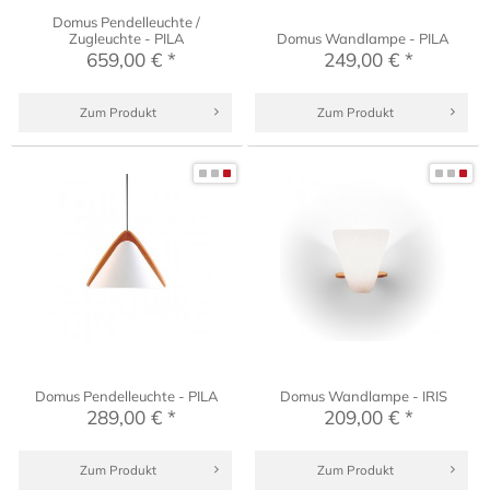
Domus Pendelleuchte /
Zugleuchte - PILA
Domus Wandlampe - PILA
659,00 € *
249,00 € *
Zum Produkt
Zum Produkt
Domus Pendelleuchte - PILA
Domus Wandlampe - IRIS
289,00 € *
209,00 € *
Zum Produkt
Zum Produkt