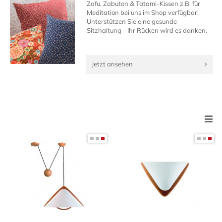
Zafu, Zabuton & Tatami-Kissen z.B. für
Meditation bei uns im Shop verfügbar!
Unterstützen Sie eine gesunde
Sitzhaltung - Ihr Rücken wird es danken.
Jetzt ansehen