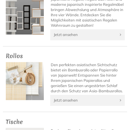
moderne japanisch inspirierte Regalmöbel
bringen Abwechslung und Atmosphäre in
Ihre vier Wände. Entdecken Sie die
Möglichkeiten mit asiatischen Regalen
Wohnraum zu gestalten!
Jetzt ansehen
Rollos
Den perfekten asiatischen Sichtschutz
bietet ein Bambusrollo oder Papierrollo
von Japanwelt! Entspannen Sie hinter
Ihrem japanischen Papierollos und
genießen Sie einen ungestörten Schlaf
durch den Schutz von Asia-Bambusrollos.
Jetzt ansehen
Tische