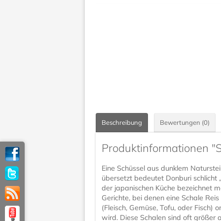
Beschreibung
Bewertungen (0)
Produktinformationen "
Eine Schüssel aus dunklem Naturstei
übersetzt bedeutet Donburi schlicht „
der japanischen Küche bezeichnet 
Gerichte, bei denen eine Schale Rei
(Fleisch, Gemüse, Tofu, oder Fisch) o
wird. Diese Schalen sind oft größer a