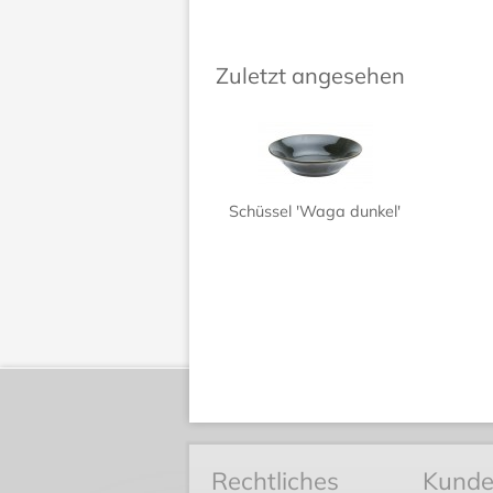
Zuletzt angesehen
Schüssel 'Waga dunkel'
Rechtliches
Kunde