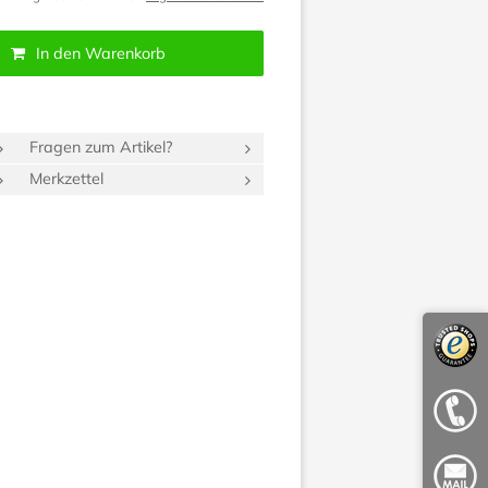
In den Warenkorb
Fragen zum Artikel?
Merkzettel