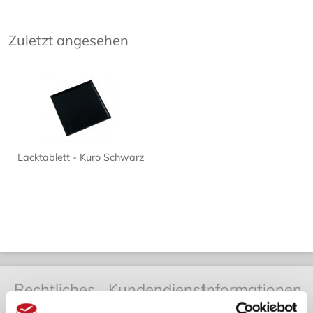
Zuletzt angesehen
Lacktablett - Kuro Schwarz
Rechtliches
Kundendienst
Informationen