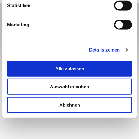
Statistiken
Marketing
Details zeigen
Alle zulassen
Auswahl erlauben
Ablehnen