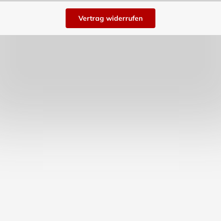
Vertrag widerrufen