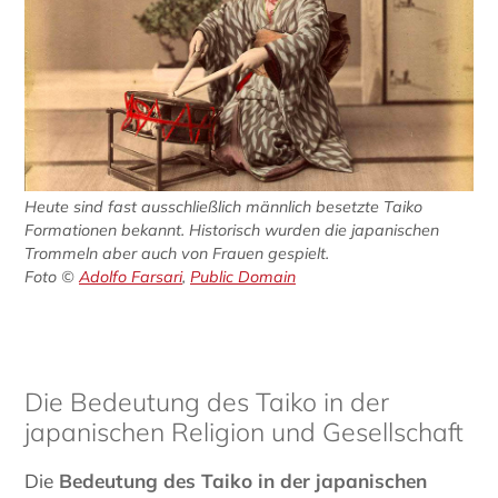
Heute sind fast ausschließlich männlich besetzte Taiko
Formationen bekannt. Historisch wurden die japanischen
Trommeln aber auch von Frauen gespielt.
Foto ©
Adolfo Farsari
,
Public Domain
Die Bedeutung des Taiko in der
japanischen Religion und Gesellschaft
Die
Bedeutung des Taiko in der japanischen