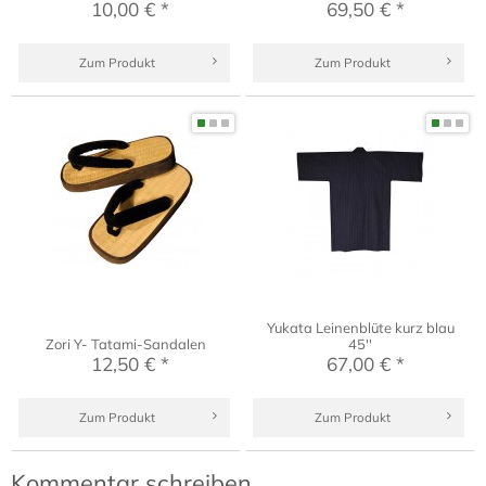
10,00 € *
69,50 € *
Zum Produkt
Zum Produkt
Yukata Leinenblüte kurz blau
Zori Y- Tatami-Sandalen
45''
12,50 € *
67,00 € *
Zum Produkt
Zum Produkt
Kommentar schreiben