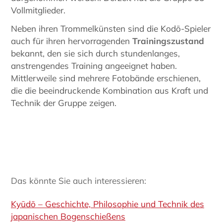
Vollmitglieder.
Neben ihren Trommelkünsten sind die Kodō-Spieler
auch für ihren hervorragenden
Trainingszustand
bekannt, den sie sich durch stundenlanges,
anstrengendes Training angeeignet haben.
Mittlerweile sind mehrere Fotobände erschienen,
die die beeindruckende Kombination aus Kraft und
Technik der Gruppe zeigen.
Das könnte Sie auch interessieren:
Kyūdō – Geschichte, Philosophie und Technik des
japanischen Bogenschießens