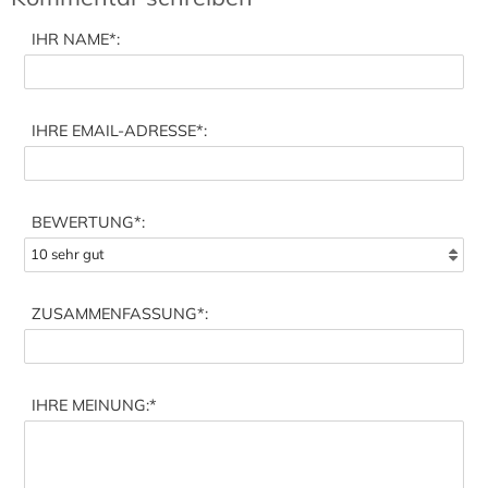
IHR NAME
*:
IHRE EMAIL-ADRESSE
*:
BEWERTUNG*:
ZUSAMMENFASSUNG
*:
IHRE MEINUNG:
*