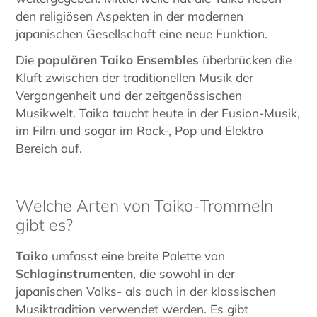
den religiösen Aspekten in der modernen
japanischen Gesellschaft eine neue Funktion.
Die
populären Taiko Ensembles
überbrücken die
Kluft zwischen der traditionellen Musik der
Vergangenheit und der zeitgenössischen
Musikwelt. Taiko taucht heute in der Fusion-Musik,
im Film und sogar im Rock-, Pop und Elektro
Bereich auf.
Welche Arten von Taiko-Trommeln
gibt es?
Taiko
umfasst eine breite Palette von
Schlaginstrumenten
, die sowohl in der
japanischen Volks- als auch in der klassischen
Musiktradition verwendet werden. Es gibt