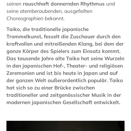
seinen
rauschhaft donnernden Rhythmus
und
seine atemberaubenden, ausgefeilten
Choreographien bekannt.
Taiko, die traditionelle japanische
Trommelkunst, fesselt die Zuschauer durch den
kraftvollen und mitreißenden Klang, bei dem der
ganze Körper des Spielers zum Einsatz kommt.
Das tausende Jahre alte Taiko hat seine Wurzeln
in den japanischen Hof-, Theater- und religiösen
Zeremonien und ist bis heute in Japan und auf
der ganzen Welt außerordentlich populär. Taiko
hat sich so zu einer Brücke zwischen
traditioneller und zeitgenössischer Musik in der
modernen japanischen Gesellschaft entwickelt.