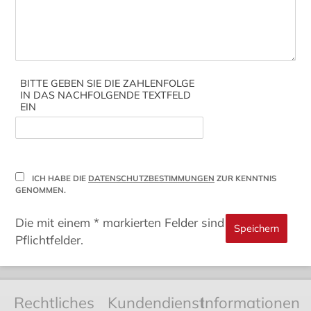
BITTE GEBEN SIE DIE ZAHLENFOLGE
IN DAS NACHFOLGENDE TEXTFELD
EIN
ICH HABE DIE
DATENSCHUTZBESTIMMUNGEN
ZUR KENNTNIS
GENOMMEN.
Die mit einem * markierten Felder sind
Pflichtfelder.
Rechtliches
Kundendienst
Informationen