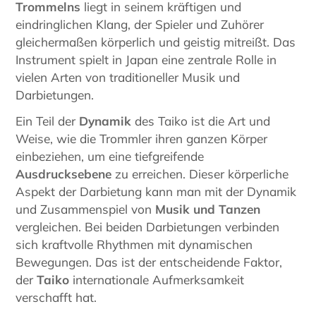
Trommelns
liegt in seinem kräftigen und
eindringlichen Klang, der Spieler und Zuhörer
gleichermaßen körperlich und geistig mitreißt. Das
Instrument spielt in Japan eine zentrale Rolle in
vielen Arten von traditioneller Musik und
Darbietungen.
Ein Teil der
Dynamik
des Taiko ist die Art und
Weise, wie die Trommler ihren ganzen Körper
einbeziehen, um eine tiefgreifende
Ausdrucksebene
zu erreichen. Dieser körperliche
Aspekt der Darbietung kann man mit der Dynamik
und Zusammenspiel von
Musik und Tanzen
vergleichen. Bei beiden Darbietungen verbinden
sich kraftvolle Rhythmen mit dynamischen
Bewegungen. Das ist der entscheidende Faktor,
der
Taiko
internationale Aufmerksamkeit
verschafft hat.