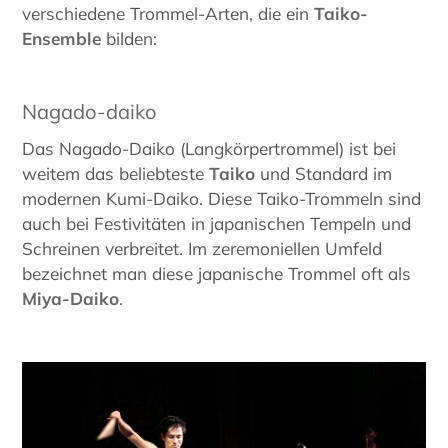
verschiedene Trommel-Arten, die ein
Taiko-
Ensemble
bilden:
Nagado-daiko
Das Nagado-Daiko (Langkörpertrommel) ist bei
weitem das beliebteste
Taiko
und Standard im
modernen Kumi-Daiko. Diese Taiko-Trommeln sind
auch bei Festivitäten in japanischen Tempeln und
Schreinen verbreitet. Im zeremoniellen Umfeld
bezeichnet man diese japanische Trommel oft als
Miya-Daiko
.