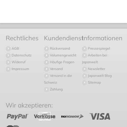
Rechtliches
Kundendienst
Informationen
AGB
Rückversand
Pressespiegel
Datenschutz
Volumengewicht
Arbeiten bei
Widerruf
Häufige Fragen
Japanwelt
Impressum
Versand
Newsletter
Versand in die
Japanwelt Blog
Schweiz
Sitemap
Zahlung
Wir akzeptieren: