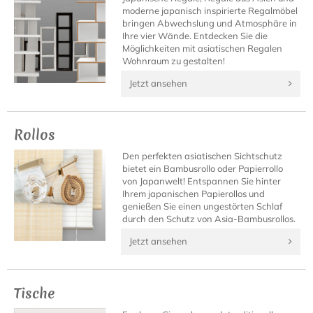
moderne japanisch inspirierte Regalmöbel
bringen Abwechslung und Atmosphäre in
Ihre vier Wände. Entdecken Sie die
Möglichkeiten mit asiatischen Regalen
Wohnraum zu gestalten!
Jetzt ansehen
Rollos
Den perfekten asiatischen Sichtschutz
bietet ein Bambusrollo oder Papierrollo
von Japanwelt! Entspannen Sie hinter
Ihrem japanischen Papierollos und
genießen Sie einen ungestörten Schlaf
durch den Schutz von Asia-Bambusrollos.
Jetzt ansehen
Tische