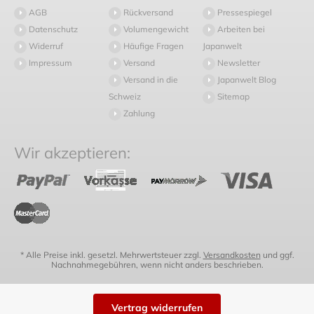
AGB
Rückversand
Pressespiegel
Datenschutz
Volumengewicht
Arbeiten bei
Widerruf
Häufige Fragen
Japanwelt
Impressum
Versand
Newsletter
Versand in die
Japanwelt Blog
Schweiz
Sitemap
Zahlung
Wir akzeptieren:
* Alle Preise inkl. gesetzl. Mehrwertsteuer zzgl.
Versandkosten
und ggf.
Nachnahmegebühren, wenn nicht anders beschrieben.
Vertrag widerrufen