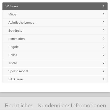
Wohnen
Möbel
Asiatische Lampen
Schränke
Kommoden
Regale
Rollos
Tische
Spezialmöbel
Sitzkissen
Rechtliches
Kundendienst
Informationen