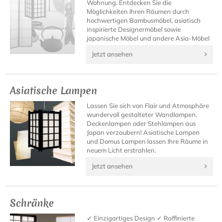
Wohnung. Entdecken Sie die
Möglichkeiten Ihren Räumen durch
hochwertigen Bambusmöbel, asiatisch
inspirierte Designermöbel sowie
japanische Möbel und andere Asia-Möbel
neues Leben einzuhauchen.
Jetzt ansehen
Asiatische Lampen
Lassen Sie sich von Flair und Atmosphäre
wundervoll gestalteter Wandlampen,
Deckenlampen oder Stehlampen aus
Japan verzaubern! Asiatische Lampen
und Domus Lampen lassen Ihre Räume in
neuem Licht erstrahlen.
Jetzt ansehen
Schränke
✓ Einzigartiges Design ✓ Raffinierte