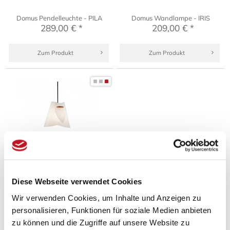
Domus Pendelleuchte - PILA
Domus Wandlampe - IRIS
289,00 € *
209,00 € *
Zum Produkt
Zum Produkt
Diese Webseite verwendet Cookies
Domus Pendelleuchte - IRIS
229,00 € *
Wir verwenden Cookies, um Inhalte und Anzeigen zu
personalisieren, Funktionen für soziale Medien anbieten
Zum Produkt
zu können und die Zugriffe auf unsere Website zu