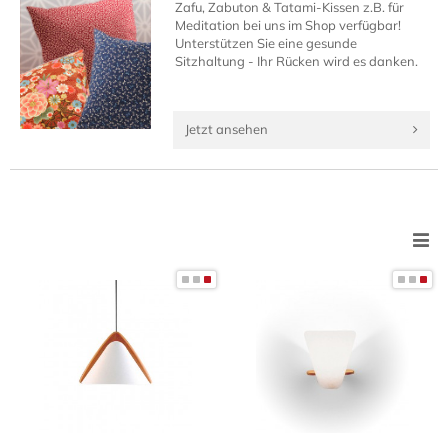
Zafu, Zabuton & Tatami-Kissen z.B. für
Meditation bei uns im Shop verfügbar!
Unterstützen Sie eine gesunde
Sitzhaltung - Ihr Rücken wird es danken.
Jetzt ansehen