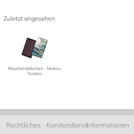
Zuletzt angesehen
Räucherstäbchen - Meikou
Tendan
Rechtliches
Kundendienst
Informationen