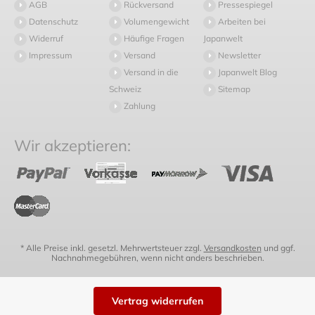
AGB
Rückversand
Pressespiegel
Datenschutz
Volumengewicht
Arbeiten bei
Widerruf
Häufige Fragen
Japanwelt
Impressum
Versand
Newsletter
Versand in die
Japanwelt Blog
Schweiz
Sitemap
Zahlung
Wir akzeptieren:
* Alle Preise inkl. gesetzl. Mehrwertsteuer zzgl.
Versandkosten
und ggf.
Nachnahmegebühren, wenn nicht anders beschrieben.
Vertrag widerrufen