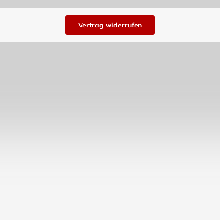
Vertrag widerrufen