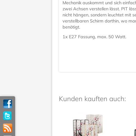
Mechanik auskommt und sich einfach 
zwei Achsen verstellen lässt. PIT lä
nicht hängen, sondern leuchtet mit 
verstellbaren Schirm dorthin, wo ma
benötigt.
1x E27 Fassung, max. 50 Watt.
Kunden kauften auch: