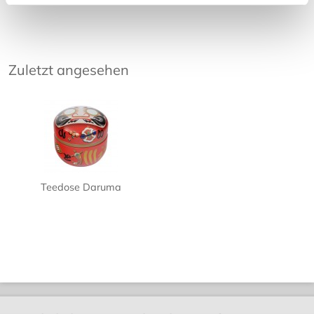
Zuletzt angesehen
Teedose Daruma