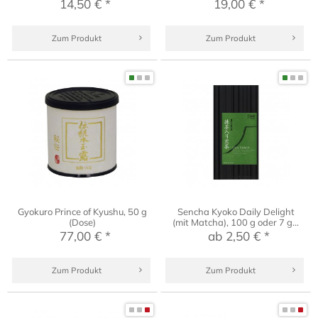
14,50 € *
19,00 € *
Zum Produkt
Zum Produkt
Gyokuro Prince of Kyushu, 50 g
Sencha Kyoko Daily Delight
(Dose)
(mit Matcha), 100 g oder 7 g...
77,00 € *
ab 2,50 € *
Zum Produkt
Zum Produkt