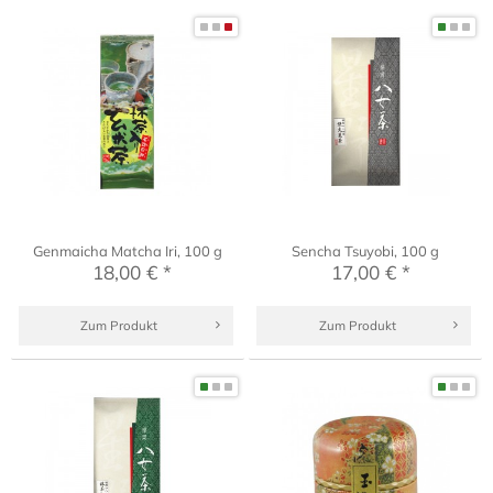
Genmaicha Matcha Iri, 100 g
Sencha Tsuyobi, 100 g
18,00 € *
17,00 € *
Zum Produkt
Zum Produkt