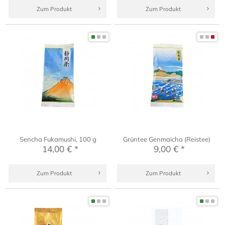
Zum Produkt
Zum Produkt
Sencha Fukamushi, 100 g
Grüntee Genmaicha (Reistee)
14,00 € *
9,00 € *
Zum Produkt
Zum Produkt