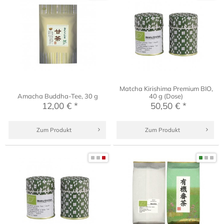
Matcha Kirishima Premium BIO,
Amacha Buddha-Tee, 30 g
40 g (Dose)
12,00 € *
50,50 € *
Zum Produkt
Zum Produkt