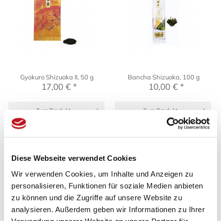
Gyokuro Shizuoka II, 50 g
Bancha Shizuoka, 100 g
17,00 € *
10,00 € *
Zum Produkt
Zum Produkt
Diese Webseite verwendet Cookies
Wir verwenden Cookies, um Inhalte und Anzeigen zu
personalisieren, Funktionen für soziale Medien anbieten
zu können und die Zugriffe auf unsere Website zu
analysieren. Außerdem geben wir Informationen zu Ihrer
Verwendung unserer Website an unsere Partner für