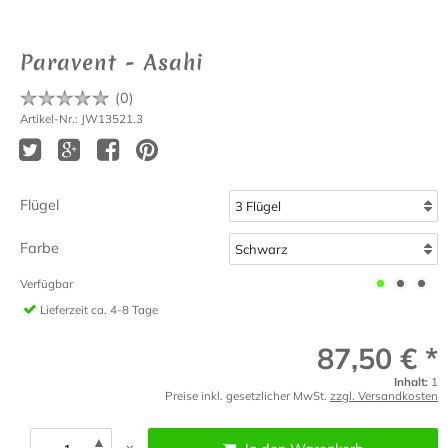
Paravent - Asahi
(
0
)
Artikel-Nr.: JW13521.3
Flügel
Farbe
Verfügbar
Lieferzeit
ca. 4-8 Tage
87,50 € *
Inhalt:
1
Preise inkl. gesetzlicher MwSt.
zzgl. Versandkosten
▲