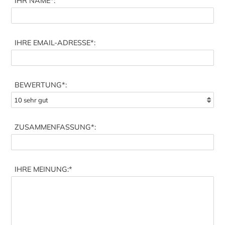
IHR NAME
*:
IHRE EMAIL-ADRESSE
*:
BEWERTUNG*:
ZUSAMMENFASSUNG
*:
IHRE MEINUNG:
*