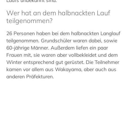
Laufs unbekannt sind.
Wer hat an dem halbnackten Lauf
teilgenommen?
26 Personen haben bei dem halbnackten Langlauf
teilgenommen. Grundschüler waren dabei, sowie
60-jährige Männer. Außerdem liefen ein paar
Frauen mit, sie waren aber vollbekleidet und dem
Winter entsprechend gut gerüstet. Die Teilnehmer
kamen vor allem aus Wakayama, aber auch aus
anderen Präfekturen.