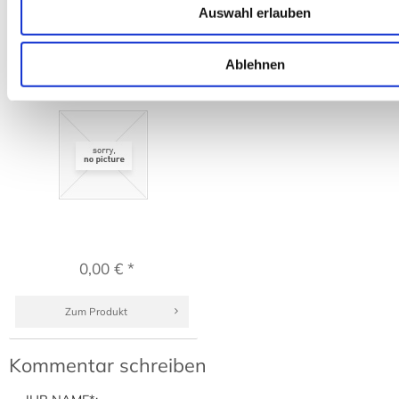
Auswahl erlauben
Zum Produkt
Zum Produkt
Ablehnen
0,00 € *
Zum Produkt
Kommentar schreiben