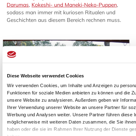
Darumas
,
Kokeshi- und Maneki-Neko-Puppen
,
sodass man immer mit kuriosen Ritualen und
Geschichten aus diesem Bereich rechnen muss.
Diese Webseite verwendet Cookies
Wir verwenden Cookies, um Inhalte und Anzeigen zu persona
Funktionen für soziale Medien anbieten zu können und die Zug
unsere Website zu analysieren. Außerdem geben wir Informa
Ihrer Verwendung unserer Website an unsere Partner für soz
Werbung und Analysen weiter. Unsere Partner führen diese 
möglicherweise mit weiteren Daten zusammen, die Sie ihnen 
haben oder die sie im Rahmen Ihrer Nutzung der Dienste g