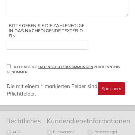
BITTE GEBEN SIE DIE ZAHLENFOLGE
IN DAS NACHFOLGENDE TEXTFELD
EIN
ICH HABE DIE
DATENSCHUTZBESTIMMUNGEN
ZUR KENNTNIS
GENOMMEN.
Die mit einem * markierten Felder sind
Pflichtfelder.
Rechtliches
Kundendienst
Informationen
AGB
Rückversand
Pressespiegel