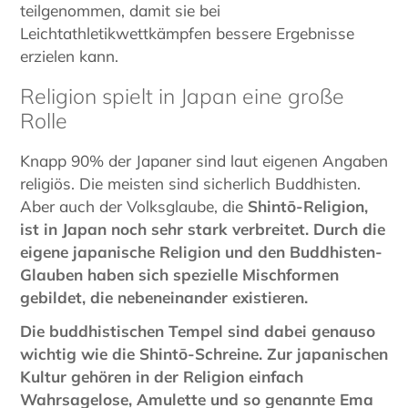
teilgenommen, damit sie bei
Leichtathletikwettkämpfen bessere Ergebnisse
erzielen kann.
Religion spielt in Japan eine große
Rolle
Knapp 90% der Japaner sind laut eigenen Angaben
religiös. Die meisten sind sicherlich Buddhisten.
Aber auch der Volksglaube, die
Shintō-Religion,
ist in Japan noch sehr stark verbreitet.
Durch die
eigene japanische Religion und den Buddhisten-
Glauben haben sich spezielle Mischformen
gebildet, die nebeneinander existieren.
Die buddhistischen Tempel sind dabei genauso
wichtig wie die
Shintō-Schreine.
Zur japanischen
Kultur gehören in der Religion einfach
Wahrsagelose, Amulette und so genannte Ema