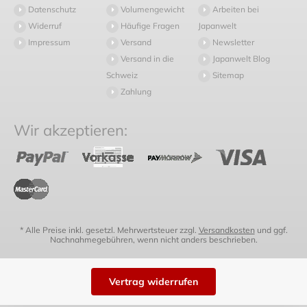
Datenschutz
Volumengewicht
Arbeiten bei
Widerruf
Häufige Fragen
Japanwelt
Impressum
Versand
Newsletter
Versand in die
Japanwelt Blog
Schweiz
Sitemap
Zahlung
Wir akzeptieren:
* Alle Preise inkl. gesetzl. Mehrwertsteuer zzgl.
Versandkosten
und ggf.
Nachnahmegebühren, wenn nicht anders beschrieben.
Vertrag widerrufen