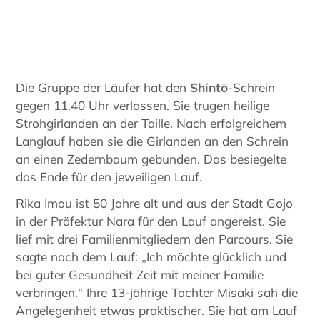
Die Gruppe der Läufer hat den
Shintō
-Schrein
gegen 11.40 Uhr verlassen. Sie trugen heilige
Strohgirlanden an der Taille. Nach erfolgreichem
Langlauf haben sie die Girlanden an den Schrein
an einen Zedernbaum gebunden. Das besiegelte
das Ende für den jeweiligen Lauf.
Rika Imou ist 50 Jahre alt und aus der Stadt Gojo
in der Präfektur Nara für den Lauf angereist. Sie
lief mit drei Familienmitgliedern den Parcours. Sie
sagte nach dem Lauf: „Ich möchte glücklich und
bei guter Gesundheit Zeit mit meiner Familie
verbringen." Ihre 13-jährige Tochter Misaki sah die
Angelegenheit etwas praktischer. Sie hat am Lauf