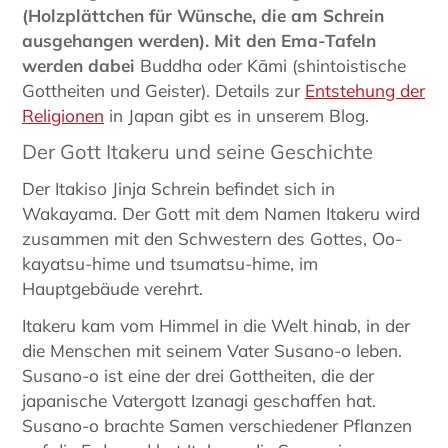
(Holzplättchen für Wünsche, die am Schrein
ausgehangen werden). Mit den Ema-Tafeln
werden dabei
Buddha oder Kāmi (shintoistische
Gottheiten und Geister). Details zur
Entstehung der
Religionen
in Japan gibt es in unserem Blog.
Der Gott Itakeru und seine Geschichte
Der Itakiso Jinja Schrein befindet sich in
Wakayama. Der Gott mit dem Namen Itakeru wird
zusammen mit den Schwestern des Gottes, Oo-
kayatsu-hime und tsumatsu-hime, im
Hauptgebäude verehrt.
Itakeru kam vom Himmel in die Welt hinab, in der
die Menschen mit seinem Vater Susano-o leben.
Susano-o ist eine der drei Gottheiten, die der
japanische Vatergott Izanagi geschaffen hat.
Susano-o brachte Samen verschiedener Pflanzen