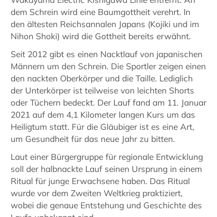
dem Schrein wird eine Baumgottheit verehrt. In
den ältesten Reichsannalen Japans (Kojiki und im
Nihon Shoki) wird die Gottheit bereits erwähnt.
Seit 2012 gibt es einen Nacktlauf von japanischen
Männern um den Schrein. Die Sportler zeigen einen
den nackten Oberkörper und die Taille. Lediglich
der Unterkörper ist teilweise von leichten Shorts
oder Tüchern bedeckt. Der Lauf fand am 11. Januar
2021 auf dem 4,1 Kilometer langen Kurs um das
Heiligtum statt. Für die Gläubiger ist es eine Art,
um Gesundheit für das neue Jahr zu bitten.
Laut einer Bürgergruppe für regionale Entwicklung
soll der halbnackte Lauf seinen Ursprung in einem
Ritual für junge Erwachsene haben. Das Ritual
wurde vor dem Zweiten Weltkrieg praktiziert,
wobei die genaue Entstehung und Geschichte des