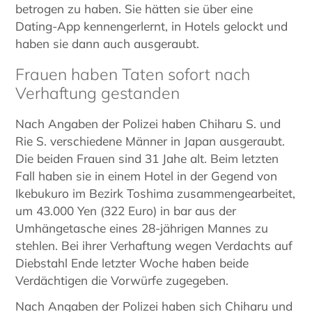
betrogen zu haben. Sie hätten sie über eine
Dating-App kennengerlernt, in Hotels gelockt und
haben sie dann auch ausgeraubt.
Frauen haben Taten sofort nach
Verhaftung gestanden
Nach Angaben der Polizei haben Chiharu S. und
Rie S. verschiedene Männer in Japan ausgeraubt.
Die beiden Frauen sind 31 Jahe alt. Beim letzten
Fall haben sie in einem Hotel in der Gegend von
Ikebukuro im Bezirk Toshima zusammengearbeitet,
um 43.000 Yen (322 Euro) in bar aus der
Umhängetasche eines 28-jährigen Mannes zu
stehlen. Bei ihrer Verhaftung wegen Verdachts auf
Diebstahl Ende letzter Woche haben beide
Verdächtigen die Vorwürfe zugegeben.
Nach Angaben der Polizei haben sich Chiharu und