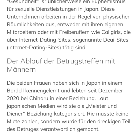
"Gesundheit" isr üblicherweise ein Euphemismus
für sexuelle Dienstleistungen in Japan. Diese
Unternehmen arbeiten in der Regel von physischen
Räumlichkeiten aus, entweder mit ihren eigenen
Mitarbeitern oder mit Freiberuflern wie Callgirls, die
über Internet-Dating-Sites, sogenannte Deai-Sites
(Internet-Dating-Sites) tätig sind.
Der Ablauf der Betrugstreffen mit
Männern
Die beiden Frauen haben sich in Japan in einem
Bordell kennengelernt und lebten seit Dezember
2020 bei Chiharu in einer Beziehung. Laut
japanischen Medien wird sie als „Meister und
Diener“-Beziehung kategorisiert. Rie musste keine
Miete zahlen, sondern wurde für den dreckigen Teil
des Betruges verantwortlich gemacht.