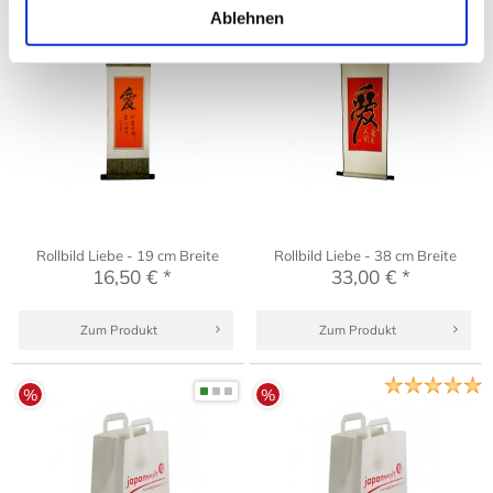
Ablehnen
Rollbild Liebe - 19 cm Breite
Rollbild Liebe - 38 cm Breite
16,50 € *
33,00 € *
Zum Produkt
Zum Produkt
%
%