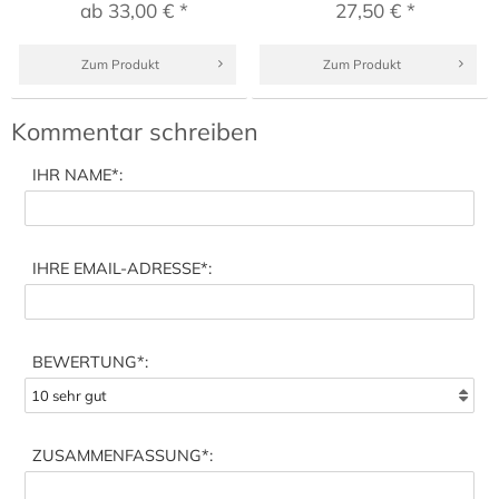
ab 33,00 € *
27,50 € *
Zum Produkt
Zum Produkt
Kommentar schreiben
IHR NAME
*:
IHRE EMAIL-ADRESSE
*:
BEWERTUNG*:
ZUSAMMENFASSUNG
*: