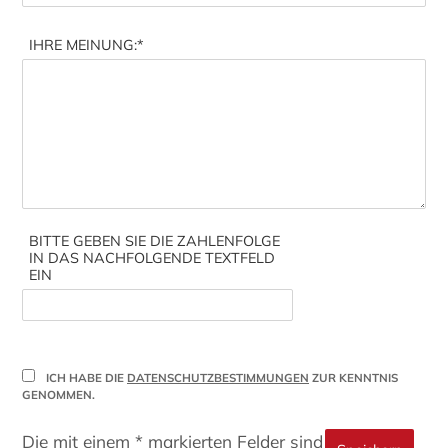
IHRE MEINUNG:
*
BITTE GEBEN SIE DIE ZAHLENFOLGE
IN DAS NACHFOLGENDE TEXTFELD
EIN
ICH HABE DIE
DATENSCHUTZBESTIMMUNGEN
ZUR KENNTNIS
GENOMMEN.
Die mit einem * markierten Felder sind