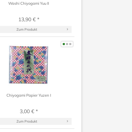
Washi Chiyogami Yuu II
13,90 € *
Zum Produkt
Chiyogami Papier Yuzen I
3,00 € *
Zum Produkt