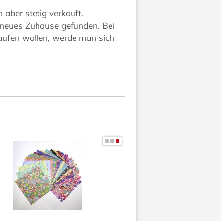
aber stetig verkauft.
 neues Zuhause gefunden. Bei
aufen wollen, werde man sich