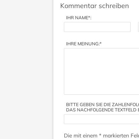
Kommentar schreiben
IHR NAME
*:
IHRE MEINUNG:
*
BITTE GEBEN SIE DIE ZAHLENFOL
DAS NACHFOLGENDE TEXTFELD 
Die mit einem * markierten Feld