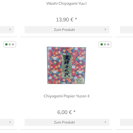
Washi Chiyogami Yuu I
13,90 € *
Zum Produkt
Chiyogami Papier Yuzen II
6,00 € *
Zum Produkt