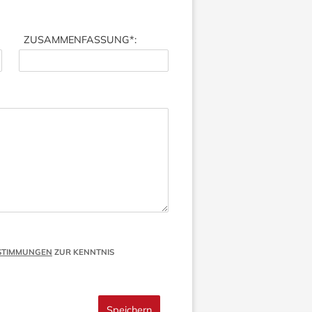
ZUSAMMENFASSUNG
*:
STIMMUNGEN
ZUR KENNTNIS