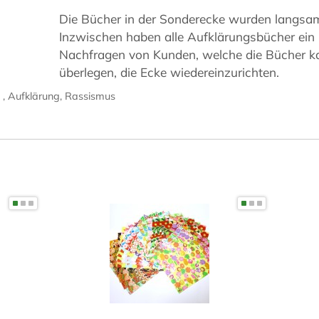
Die Bücher in der Sonderecke wurden langsam 
Inzwischen haben alle Aufklärungsbücher ein
Nachfragen von Kunden, welche die Bücher k
überlegen, die Ecke wiedereinzurichten.
g
,
Aufklärung
,
Rassismus