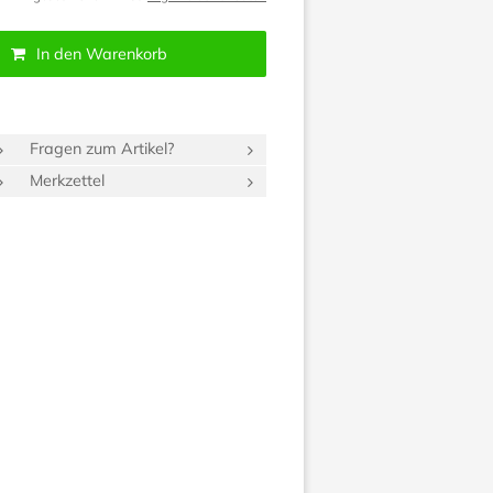
In den Warenkorb
Fragen zum Artikel?
Merkzettel