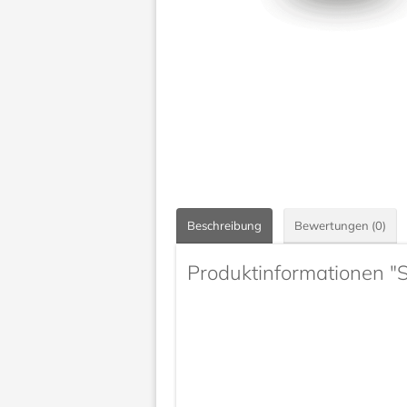
Beschreibung
Bewertungen (0)
Produktinformationen "