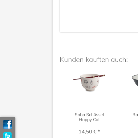
Kunden kauften auch:
Soba Schüssel
Ra
Happy Cat
14,50 € *