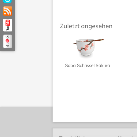
Zuletzt angesehen
Soba Schüssel Sakura