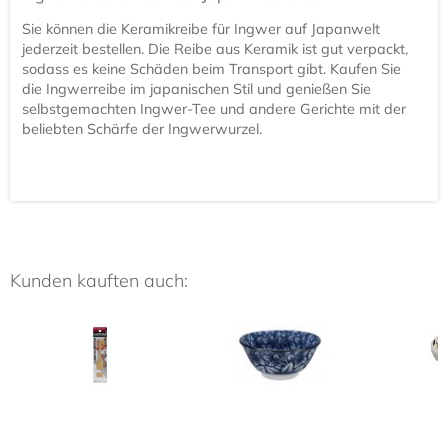
Sie können die Keramikreibe für Ingwer auf Japanwelt
jederzeit bestellen. Die Reibe aus Keramik ist gut verpackt,
sodass es keine Schäden beim Transport gibt. Kaufen Sie
die Ingwerreibe im japanischen Stil und genießen Sie
selbstgemachten Ingwer-Tee und andere Gerichte mit der
beliebten Schärfe der Ingwerwurzel.
Kunden kauften auch: