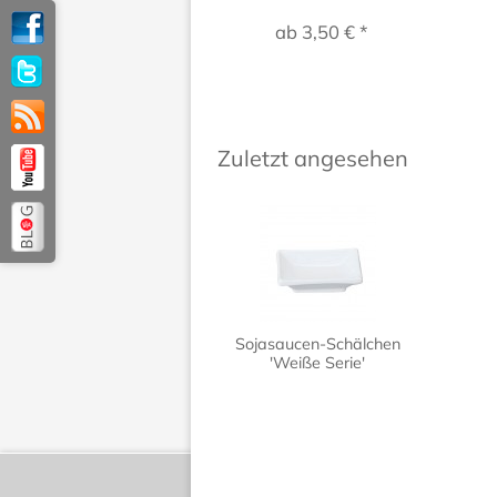
ab 3,50 € *
Zuletzt angesehen
Sojasaucen-Schälchen
'Weiße Serie'