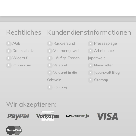
Rechtliches
Kundendienst
Informationen
AGB
Rückversand
Pressespiegel
Datenschutz
Volumengewicht
Arbeiten bei
Widerruf
Häufige Fragen
Japanwelt
Impressum
Versand
Newsletter
Versand in die
Japanwelt Blog
Schweiz
Sitemap
Zahlung
Wir akzeptieren: