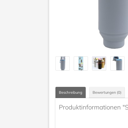
Beschreibung
Bewertungen (0)
Produktinformationen "S