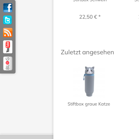
22,50 € *
Zuletzt angesehen
Stiftbox graue Katze