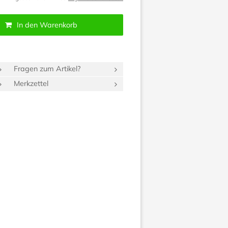
In den Warenkorb
Fragen zum Artikel?
Merkzettel