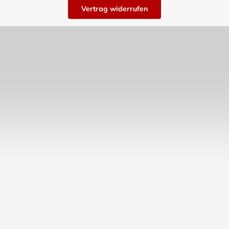
Vertrag widerrufen