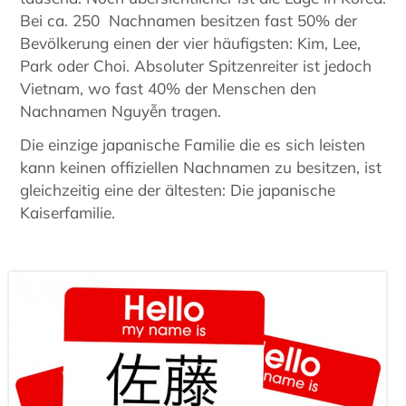
Bei ca. 250 Nachnamen besitzen fast 50% der
Bevölkerung einen der vier häufigsten: Kim, Lee,
Park oder Choi. Absoluter Spitzenreiter ist jedoch
Vietnam, wo fast 40% der Menschen den
Nachnamen Nguyễn tragen.
Die einzige japanische Familie die es sich leisten
kann keinen offiziellen Nachnamen zu besitzen, ist
gleichzeitig eine der ältesten: Die japanische
Kaiserfamilie.