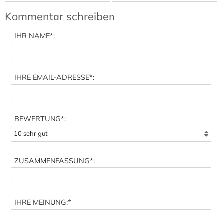
Kommentar schreiben
IHR NAME
*:
IHRE EMAIL-ADRESSE
*:
BEWERTUNG*:
ZUSAMMENFASSUNG
*:
IHRE MEINUNG:
*