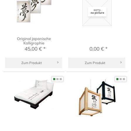
Original japanische
Kalligraphie
45,00 € *
0,00 € *
Zum Produkt
Zum Produkt