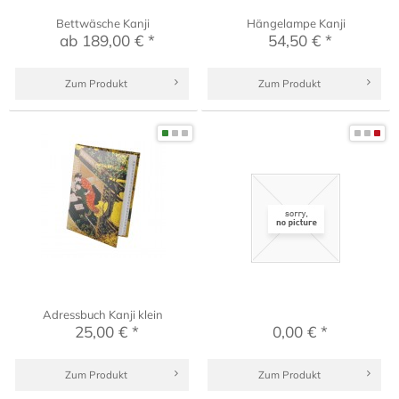
Bettwäsche Kanji
Hängelampe Kanji
ab 189,00 € *
54,50 € *
Zum Produkt
Zum Produkt
Adressbuch Kanji klein
25,00 € *
0,00 € *
Zum Produkt
Zum Produkt