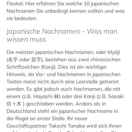
Floskel. Hier erfahren Sie welche 10 japanischen
Nachnamen Sie unbedingt kennen sollten und was
sie bedeuten.
Japanische Nachnamen – Was man
wissen muss
Die meisten japanischen Nachnamen, oder Myōji
(名字 oder 苗字), bestehen aus zwei chinesischen
Schriftzeichen (Kanji). Dies ist ein wichtiger
Hinweis, da Vor- und Nachnamen in japanischen
Texten meist nicht durch eine Leerstelle getrennt
werden. Es gibt jedoch auch Nachnamen, die mit
einem (z.B. Hayashi 林) oder drei Kanji (z.B. Sasaki
佐々木 ) geschrieben werden. Anders als in
Deutschland steht ein japanischer Nachname in
der Regel an erster Stelle. Ihr neuer
Geschäftspartner Takeshi Tanaka wird sich Ihnen