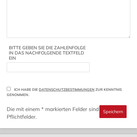
BITTE GEBEN SIE DIE ZAHLENFOLGE
IN DAS NACHFOLGENDE TEXTFELD
EIN
ICH HABE DIE
DATENSCHUTZBESTIMMUNGEN
ZUR KENNTNIS
GENOMMEN.
Die mit einem * markierten Felder sind
Pflichtfelder.