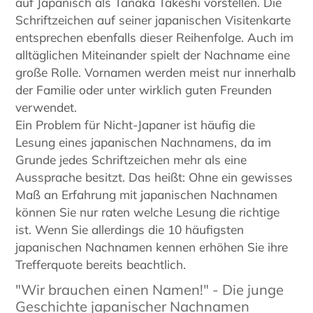
auf Japanisch als Tanaka Takeshi vorstellen. Die
Schriftzeichen auf seiner japanischen Visitenkarte
entsprechen ebenfalls dieser Reihenfolge. Auch im
alltäglichen Miteinander spielt der Nachname eine
große Rolle. Vornamen werden meist nur innerhalb
der Familie oder unter wirklich guten Freunden
verwendet.
Ein Problem für Nicht-Japaner ist häufig die
Lesung eines japanischen Nachnamens, da im
Grunde jedes Schriftzeichen mehr als eine
Aussprache besitzt. Das heißt: Ohne ein gewisses
Maß an Erfahrung mit japanischen Nachnamen
können Sie nur raten welche Lesung die richtige
ist. Wenn Sie allerdings die 10 häufigsten
japanischen Nachnamen kennen erhöhen Sie ihre
Trefferquote bereits beachtlich.
"Wir brauchen einen Namen!" - Die junge
Geschichte japanischer Nachnamen