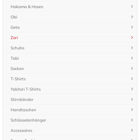
Hakama & Hosen
Obi
Geta
Zori
Schuhe
Tabi
Socken
T-Shirts
Yakitori T-Shirts
Stirnbänder
Handtaschen
Schlüsselanhänger
Accessoires