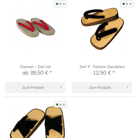
Damen - Zori rot
Zori Y- Tatami-Sandalen
ab 38,50 € *
12,50 € *
Zum Produkt
Zum Produkt